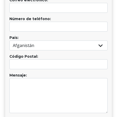
Número de teléfono:
País:
Código Postal:
Mensaje: