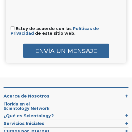
Estoy de acuerdo con las
Políticas de
Privacidad
de este sitio web.
ENVÍA UN MENSAJE
Acerca de Nosotros
Florida en el
Scientology Network
¿Qué es Scientology?
Servicios Iniciales
Cursos por Internet