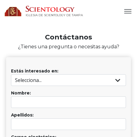
IGLESIA DE SCIENTOLOGY DE TAMPA
Contáctanos
¿Tienes una pregunta o necesitas ayuda?
Estás interesado en:
Nombre:
Apellidos:
Correo electrónico: