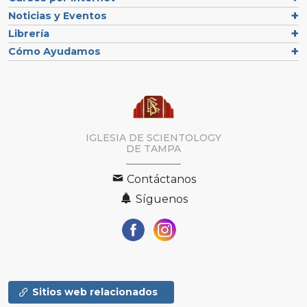
Noticias y Eventos
Librería
Cómo Ayudamos
IGLESIA DE SCIENTOLOGY
DE TAMPA
Contáctanos
Síguenos
Sitios web relacionados