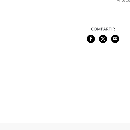
Antece
COMPARTIR