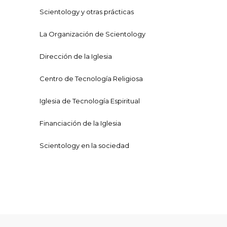
Scientology y otras prácticas
La Organización de Scientology
Dirección de la Iglesia
Centro de Tecnología Religiosa
Iglesia de Tecnología Espiritual
Financiación de la Iglesia
Scientology en la sociedad