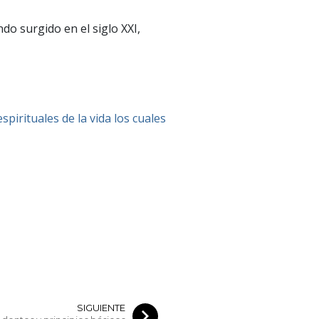
o surgido en el siglo XXI,
pirituales de la vida los cuales
SIGUIENTE