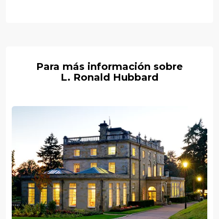
Para más información sobre
L. Ronald Hubbard