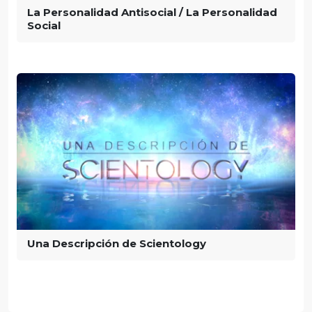
La Personalidad Antisocial / La Personalidad
Social
Una Descripción de Scientology