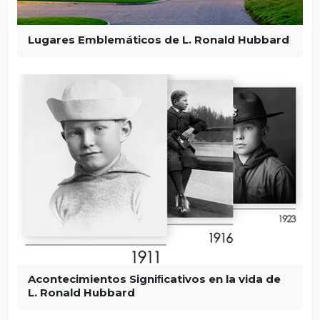
Lugares Emblemáticos de L. Ronald Hubbard
Acontecimientos Signiﬁcativos en la vida de
L. Ronald Hubbard