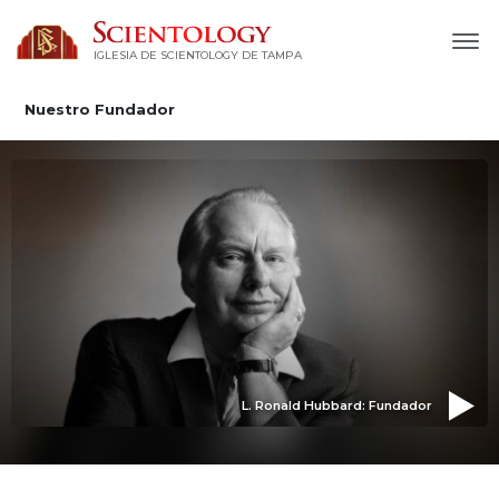
IGLESIA DE SCIENTOLOGY DE TAMPA
Nuestro Fundador
L. Ronald Hubbard: Fundador