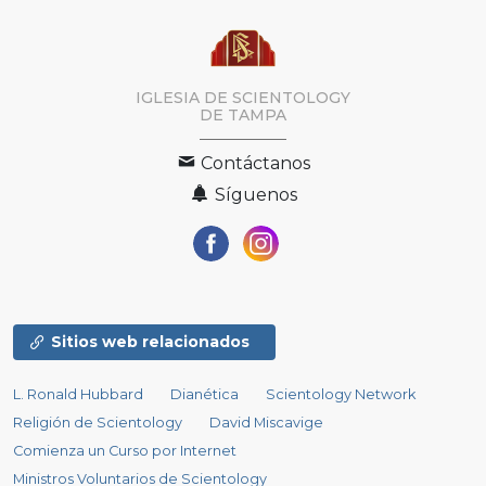
IGLESIA DE SCIENTOLOGY
DE TAMPA
Contáctanos
Síguenos
Sitios web relacionados
L. Ronald Hubbard
Dianética
Scientology Network
Religión de Scientology
David Miscavige
Comienza un Curso por Internet
Ministros Voluntarios de Scientology