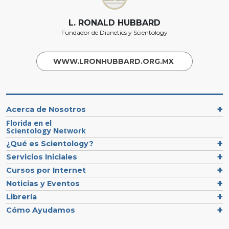
L. RONALD HUBBARD
Fundador de Dianetics y Scientology
WWW.LRONHUBBARD.ORG.MX
Acerca de Nosotros
Florida en el
Scientology Network
¿Qué es Scientology?
Servicios Iniciales
Cursos por Internet
Noticias y Eventos
Librería
Cómo Ayudamos