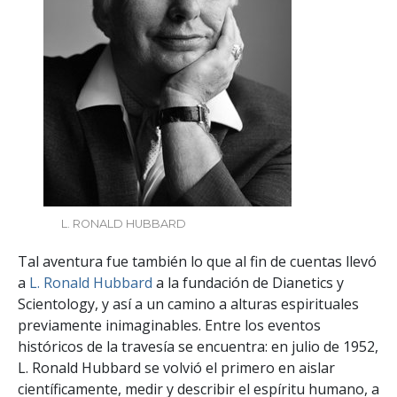
L. RONALD HUBBARD
Tal aventura fue también lo que al fin de cuentas llevó
a
L. Ronald Hubbard
a la fundación de Dianetics y
Scientology, y así a un camino a alturas espirituales
previamente inimaginables. Entre los eventos
históricos de la travesía se encuentra: en julio de 1952,
L. Ronald Hubbard se volvió el primero en aislar
científicamente, medir y describir el espíritu humano, a