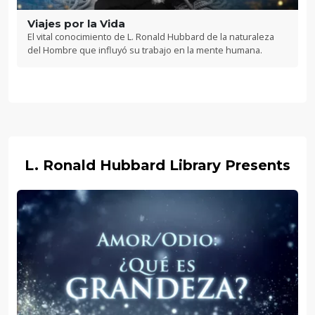
Viajes por la Vida
El vital conocimiento de L. Ronald Hubbard de la naturaleza
del Hombre que influyó su trabajo en la mente humana.
L. Ronald Hubbard Library Presents