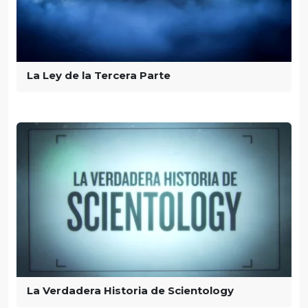
La Ley de la Tercera Parte
La Verdadera Historia de Scientology