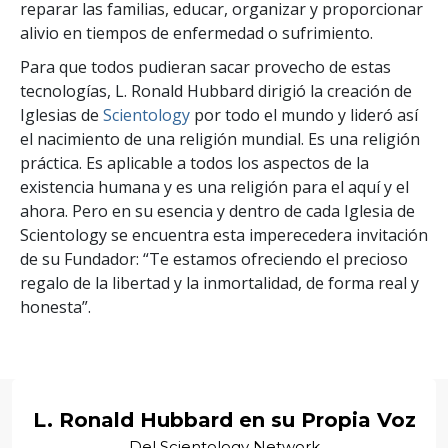
reparar las familias, educar, organizar y proporcionar
alivio en tiempos de enfermedad o sufrimiento.
Para que todos pudieran sacar provecho de estas
tecnologías, L. Ronald Hubbard dirigió la creación de
Iglesias de
Scientology
por todo el mundo y lideró así
el nacimiento de una religión mundial. Es una religión
práctica. Es aplicable a todos los aspectos de la
existencia humana y es una religión para el aquí y el
ahora. Pero en su esencia y dentro de cada Iglesia de
Scientology se encuentra esta imperecedera invitación
de su Fundador: “Te estamos ofreciendo el precioso
regalo de la libertad y la inmortalidad, de forma real y
honesta”.
L. Ronald Hubbard en su Propia Voz
Del Scientology Network