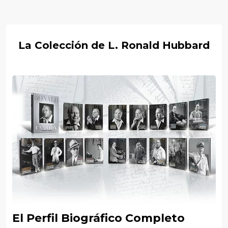
La Colección de L. Ronald Hubbard
El Perfil Biográfico Completo