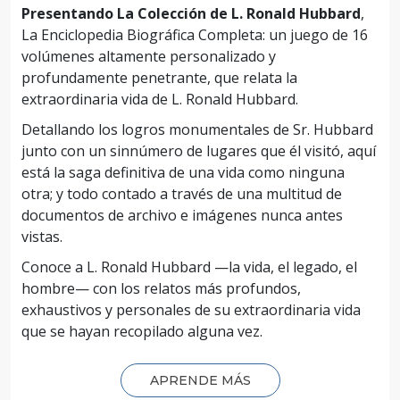
Presentando La Colección de L. Ronald Hubbard
,
La Enciclopedia Biográfica Completa: un juego de 16
volúmenes altamente personalizado y
profundamente penetrante, que relata la
extraordinaria vida de L. Ronald Hubbard.
Detallando los logros monumentales de Sr. Hubbard
junto con un sinnúmero de lugares que él visitó, aquí
está la saga definitiva de una vida como ninguna
otra; y todo contado a través de una multitud de
documentos de archivo e imágenes nunca antes
vistas.
Conoce a L. Ronald Hubbard —la vida, el legado, el
hombre— con los relatos más profundos,
exhaustivos y personales de su extraordinaria vida
que se hayan recopilado alguna vez.
APRENDE MÁS