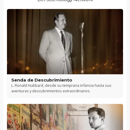
Senda de Descubrimiento
L. Ronald Hubbard, desde su temprana infancia hasta sus
aventuras y descubrimientos extraordinarios.