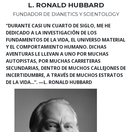
L. RONALD HUBBARD
FUNDADOR DE DIANETICS Y SCIENTOLOGY
“DURANTE CASI UN CUARTO DE SIGLO, ME HE
DEDICADO A LA INVESTIGACIÓN DE LOS
FUNDAMENTOS DE LA VIDA, EL UNIVERSO MATERIAL
Y EL COMPORTAMIENTO HUMANO. DICHAS
AVENTURAS LE LLEVAN A UNO POR MUCHAS
AUTOPISTAS, POR MUCHAS CARRETERAS
SECUNDARIAS, DENTRO DE MUCHOS CALLEJONES DE
INCERTIDUMBRE, A TRAVÉS DE MUCHOS ESTRATOS
DE LA VIDA...”. —L. RONALD HUBBARD