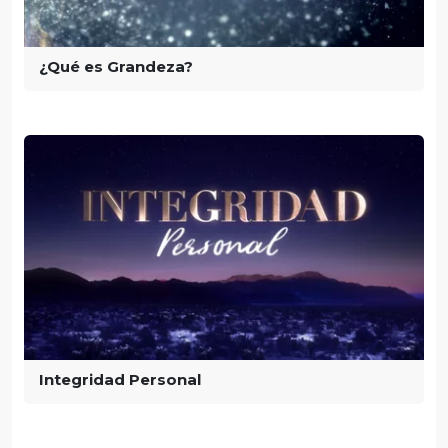
¿Qué es Grandeza?
Integridad Personal