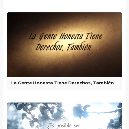
La Gente Honesta Tiene Derechos, También