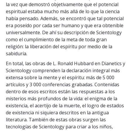
la vez que demostró objetivamente que el potencial
espiritual estaba mucho más allá de lo que la ciencia
había pensado. Además, se encontró que tal potencial
era poseído por cada ser humano y que era obtenible
universalmente. De ahí su descripción de Scientology
como el cumplimiento de la meta de toda gran
religión: la liberación del espíritu por medio de la
sabiduría.
En total, las obras de L. Ronald Hubbard en Dianetics y
Scientology comprenden la declaración integral más
extensa sobre la mente y el espíritu: más de 5 000
artículos y 3 000 conferencias grabadas. Contenidas
dentro de esos escritos están las respuestas a los
misterios más profundos de la vida: el enigma de la
existencia, el acertijo de la muerte, el logro de estados
de existencia ni siquiera descritos en la antigua
literatura. También de estas obras surgen las
tecnologías de Scientology para criar a los niños,