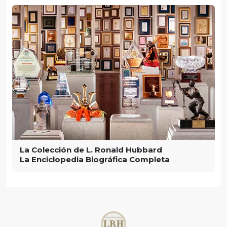
La Colección de L. Ronald Hubbard
La Enciclopedia Biográfica Completa