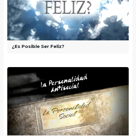
¿Es Posible Ser Feliz?