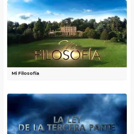
Mi Filosofía