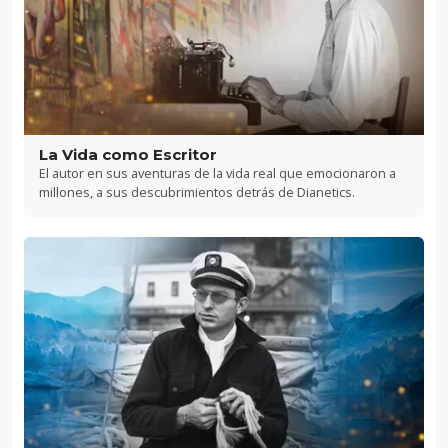
La Vida como Escritor
El autor en sus aventuras de la vida real que emocionaron a
millones, a sus descubrimientos detrás de Dianetics.