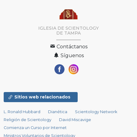
IGLESIA DE SCIENTOLOGY
DE TAMPA
Contáctanos
Síguenos
Sitios web relacionados
L. Ronald Hubbard
Dianética
Scientology Network
Religión de Scientology
David Miscavige
Comienza un Curso por Internet
Ministros Voluntarios de Scientology