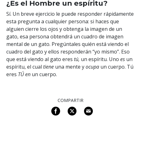
¿Es el Hombre un espíritu?
Sí. Un breve ejercicio le puede responder rápidamente
esta pregunta a cualquier persona: si haces que
alguien cierre los ojos y obtenga la imagen de un
gato, esa persona obtendrá un cuadro de imagen
mental de un gato. Pregúntales quién está viendo el
cuadro del gato y ellos responderán “yo mismo”. Eso
que está viendo al gato eres
tú,
un espíritu. Uno
es
un
espíritu, el cual
tiene
una mente y
ocupa
un cuerpo. Tú
eres
TÚ en
un cuerpo.
COMPARTIR