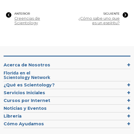
ANTERIOR
SIGUIENTE
Creencias de
¿Cómo sabe uno que
Scientology
es un espíritu?
Acerca de Nosotros
Florida en el
Scientology Network
¿Qué es Scientology?
Servicios Iniciales
Cursos por Internet
Noticias y Eventos
Librería
Cómo Ayudamos