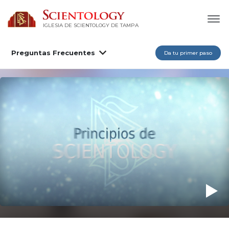
IGLESIA DE SCIENTOLOGY DE TAMPA
Preguntas Frecuentes
Da tu primer paso