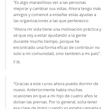
“Es algo maravilloso ver a las personas
mejorar y cambiar sus vidas. Ahora tengo más
amigos y comencé a enseñar estas ayudas a
las organizaciones a las que pertenezco.
“Ahora mi vida tiene una motivación práctica y
sé que voy a estar ayudando a la gente
durante mucho tiempo, porque he
encontrado una forma eficaz de contribuir no
solo a mi comunidad, sino también a mi país”.
F.N.
“Gracias a este curso ahora puedo dormir de
nuevo. Anteriormente había muchas
ocasiones en que a mi hijo de cuatro años le
dolían las piernas. Por lo general, solía tener
esa clase de dolor cuando yo estaba cansada y