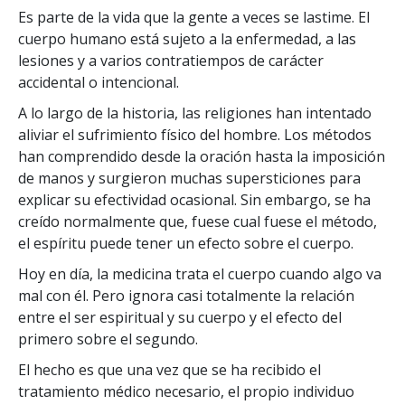
Es parte de la vida que la gente a veces se lastime. El
cuerpo humano está sujeto a la enfermedad, a las
lesiones y a varios contratiempos de carácter
accidental o intencional.
A lo largo de la historia, las religiones han intentado
aliviar el sufrimiento físico del hombre. Los métodos
han comprendido desde la oración hasta la imposición
de manos y surgieron muchas supersticiones para
explicar su efectividad ocasional. Sin embargo, se ha
creído normalmente que, fuese cual fuese el método,
el espíritu puede tener un efecto sobre el cuerpo.
Hoy en día, la medicina trata el cuerpo cuando algo va
mal con él. Pero ignora casi totalmente la relación
entre el ser espiritual y su cuerpo y el efecto del
primero sobre el segundo.
El hecho es que una vez que se ha recibido el
tratamiento médico necesario, el propio individuo