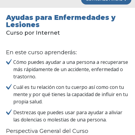
Ayudas para Enfermedades y
Lesiones
Curso por Internet
En este curso aprenderás:
Cómo puedes ayudar a una persona a recuperarse
más rápidamente de un accidente, enfermedad o
trastorno.
Cuál es tu relación con tu cuerpo así como con tu
mente y por qué tienes la capacidad de influir en tu
propia salud.
Destrezas que puedes usar para ayudar a aliviar
las dolencias o molestias de una persona.
Perspectiva General del Curso