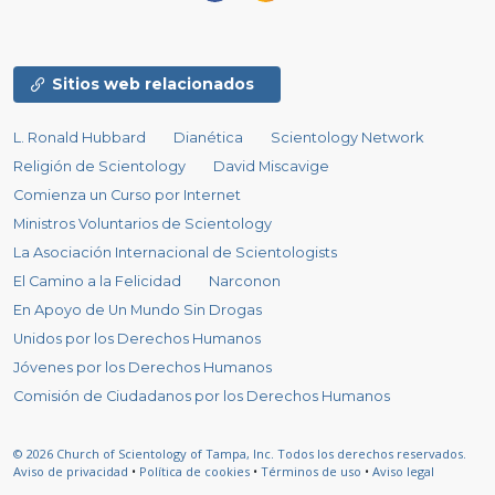
Sitios web relacionados
L. Ronald Hubbard
Dianética
Scientology Network
Religión de Scientology
David Miscavige
Comienza un Curso por Internet
Ministros Voluntarios de Scientology
La Asociación Internacional de Scientologists
El Camino a la Felicidad
Narconon
En Apoyo de Un Mundo Sin Drogas
Unidos por los Derechos Humanos
Jóvenes por los Derechos Humanos
Comisión de Ciudadanos por los Derechos Humanos
© 2026
Church of Scientology of Tampa, Inc.
Todos los derechos reservados.
Aviso de privacidad
•
Política de cookies
•
Términos de uso
•
Aviso legal