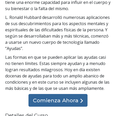
tiene una enorme capacidad para influir en el cuerpo y
su bienestar o la falta del mismo.
L. Ronald Hubbard desarrolló numerosas aplicaciones
de sus descubrimientos para los aspectos mentales y
espirituales de las dificultades físicas de la persona. Y
según se desarrollaban más y más técnicas, comenzó
a usarse un nuevo cuerpo de tecnología llamado
“Ayudas”.
Las formas en que se pueden aplicar las ayudas casi
no tienen límites. Estas siempre ayudan y a menudo
logran resultados milagrosos. Hoy en día existen
docenas de ayudas para todo un amplio abanico de
condiciones y en este curso se incluyen algunas de las
más básicas y de las que se usan más ampliamente.
Comienza Ahora
Detalles del Curso