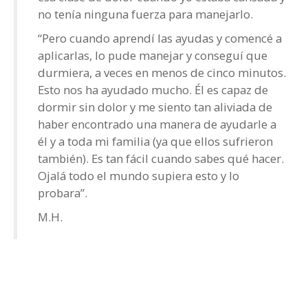
no tenía ninguna fuerza para manejarlo.
“Pero cuando aprendí las ayudas y comencé a
aplicarlas, lo pude manejar y conseguí que
durmiera, a veces en menos de cinco minutos.
Esto nos ha ayudado mucho. Él es capaz de
dormir sin dolor y me siento tan aliviada de
haber encontrado una manera de ayudarle a
él y a toda mi familia (ya que ellos sufrieron
también). Es tan fácil cuando sabes qué hacer.
Ojalá todo el mundo supiera esto y lo
probara”.
M.H.