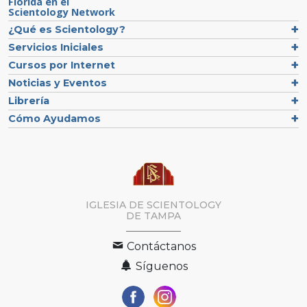
Florida en el
Scientology Network
¿Qué es Scientology?
Servicios Iniciales
Cursos por Internet
Noticias y Eventos
Librería
Cómo Ayudamos
IGLESIA DE SCIENTOLOGY
DE TAMPA
Contáctanos
Síguenos