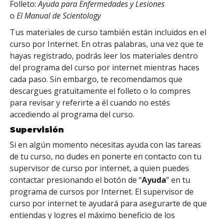
Folleto:
Ayuda para Enfermedades y Lesiones
o
El Manual de Scientology
Tus materiales de curso también están incluidos en el
curso por Internet. En otras palabras, una vez que te
hayas registrado, podrás leer los materiales dentro
del programa del curso por internet mientras haces
cada paso. Sin embargo, te recomendamos que
descargues gratuitamente el folleto o lo compres
para revisar y referirte a él cuando no estés
accediendo al programa del curso.
Supervisión
Si en algún momento necesitas ayuda con las tareas
de tu curso, no dudes en ponerte en contacto con tu
supervisor de curso por internet, a quien puedes
contactar presionando el botón de “
Ayuda
” en tu
programa de cursos por Internet. El supervisor de
curso por internet te ayudará para asegurarte de que
entiendas y logres el máximo beneficio de los