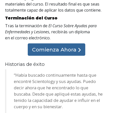
materiales del curso. El resultado final es que seas
totalmente capaz de aplicar los datos que contiene.
Terminación del Curso
Tras la terminación de
El Curso Sobre Ayudas para
Enfermedades y Lesiones
, recibirás un diploma
en el correo electrónico
.
Comienza Ahora
Historias de éxito
“Había buscado continuamente hasta que
encontré Scientology y sus ayudas. Puedo
decir ahora que he encontrado lo que
buscaba. Desde que apliqué estas ayudas, he
tenido la capacidad de ayudar e influir en el
cuerpo y en su bienestar.