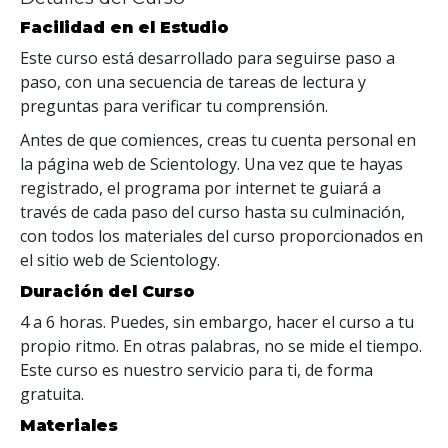
Facilidad en el Estudio
Este curso está desarrollado para seguirse paso a
paso, con una secuencia de tareas de lectura y
preguntas para verificar tu comprensión.
Antes de que comiences, creas tu cuenta personal en
la página web de Scientology. Una vez que te hayas
registrado, el programa por internet te guiará a
través de cada paso del curso hasta su culminación,
con todos los materiales del curso proporcionados en
el sitio web de Scientology.
Duración del Curso
4 a 6 horas. Puedes, sin embargo, hacer el curso a tu
propio ritmo. En otras palabras, no se mide el tiempo.
Este curso es nuestro servicio para ti, de forma
gratuita.
Materiales