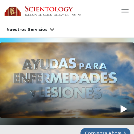
IGLESIA DE SCIENTOLOGY DE TAMPA
Nuestros Servicios
Comienza Ahora