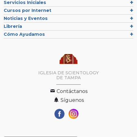
Servicios Iniciales
Cursos por Internet
Noticias y Eventos
Librería
Cómo Ayudamos
IGLESIA DE SCIENTOLOGY
DE TAMPA
Contáctanos
Síguenos