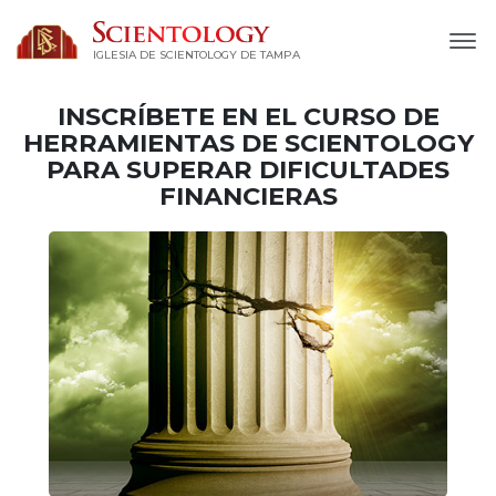
IGLESIA DE SCIENTOLOGY DE TAMPA
INSCRÍBETE EN EL CURSO DE
HERRAMIENTAS DE SCIENTOLOGY
PARA SUPERAR DIFICULTADES
FINANCIERAS