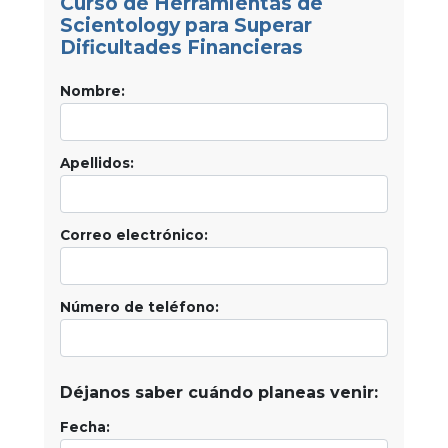
Curso de Herramientas de
Scientology para Superar
Dificultades Financieras
Nombre:
Apellidos:
Correo electrónico:
Número de teléfono:
Déjanos saber cuándo planeas venir:
Fecha: