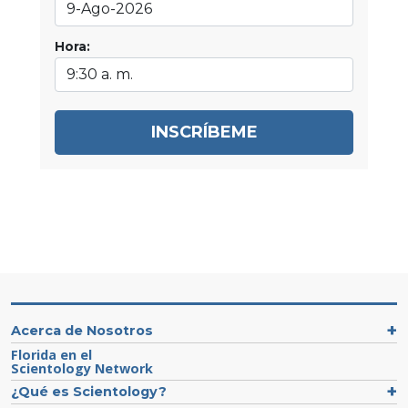
Hora:
INSCRÍBEME
Acerca de Nosotros
Florida en el
Scientology Network
¿Qué es Scientology?