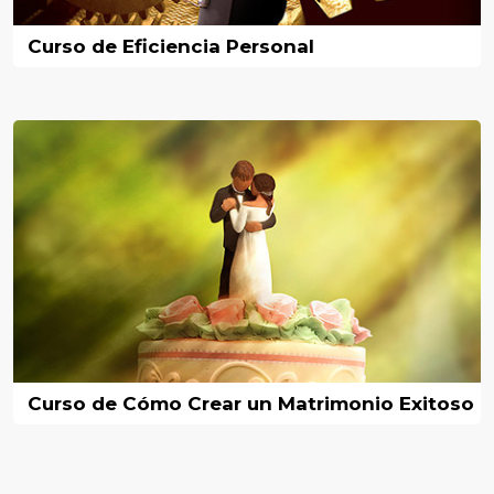
Curso de Eficiencia Personal
Curso de Cómo Crear un Matrimonio Exitoso