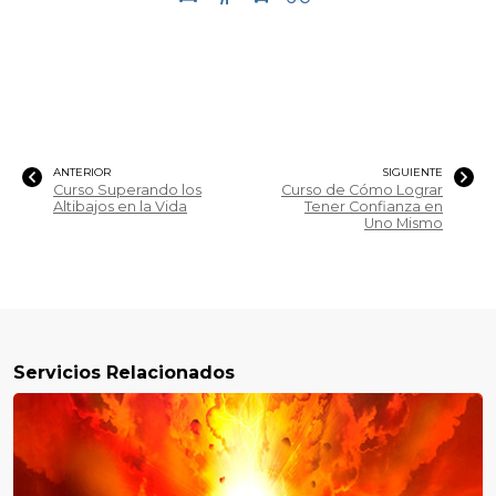
ANTERIOR
SIGUIENTE
Curso Superando los
Curso de Cómo Lograr
Altibajos en la Vida
Tener Confianza en
Uno Mismo
Servicios Relacionados