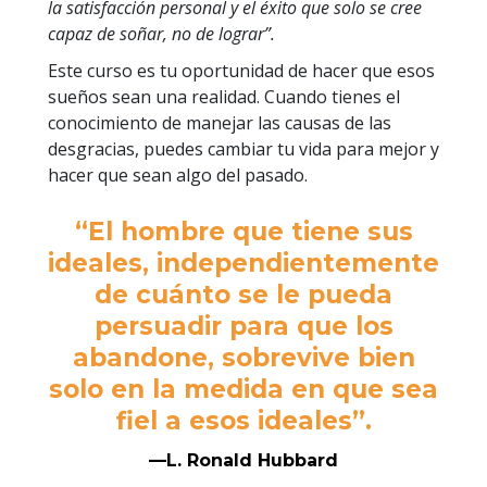
la satisfacción personal y el éxito que solo se cree
capaz de soñar, no de lograr”.
Este curso es tu oportunidad de hacer que esos
sueños sean una realidad. Cuando tienes el
conocimiento de manejar las causas de las
desgracias, puedes cambiar tu vida para mejor y
hacer que sean algo del pasado.
“El hombre que tiene sus
ideales, independientemente
de cuánto se le pueda
persuadir para que los
abandone, sobrevive bien
solo en la medida en que sea
fiel a esos ideales”.
—L. Ronald Hubbard