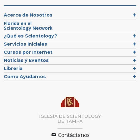
Acerca de Nosotros
Florida en el
Scientology Network
¿Qué es Scientology?
Servicios Iniciales
Cursos por Internet
Noticias y Eventos
Librería
Cómo Ayudamos
IGLESIA DE SCIENTOLOGY
DE TAMPA
Contáctanos