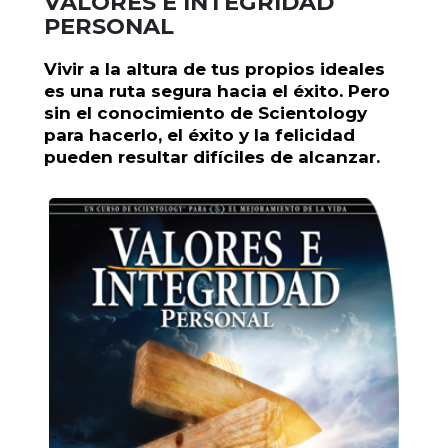
VALORES E INTEGRIDAD
PERSONAL
Vivir a la altura de tus propios ideales
es una ruta segura hacia el éxito. Pero
sin el conocimiento de Scientology
para hacerlo, el éxito y la felicidad
pueden resultar difíciles de alcanzar.