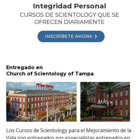
Integridad Personal
CURSOS DE SCIENTOLOGY QUE SE
OFRECEN DIARIAMENTE
INSCRÍBETE AHORA
Entregado en
Church of Scientology of Tampa
MÁS »
Los Cursos de Scientology para el Mejoramiento de la
Vida son entregados por especialistas entrenados en