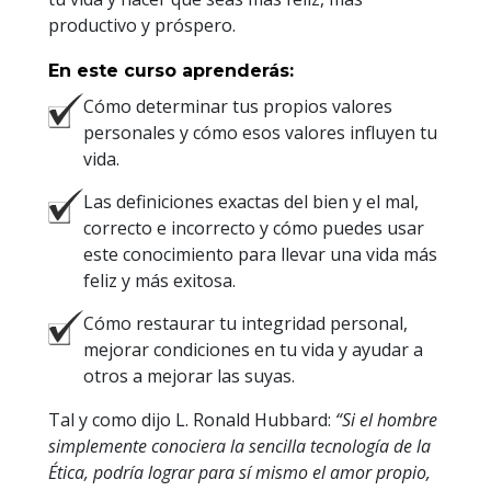
productivo y próspero.
En este curso aprenderás:
Cómo determinar tus propios valores
personales y cómo esos valores influyen tu
vida.
Las definiciones exactas del bien y el mal,
correcto e incorrecto y cómo puedes usar
este conocimiento para llevar una vida más
feliz y más exitosa.
Cómo restaurar tu integridad personal,
mejorar condiciones en tu vida y ayudar a
otros a mejorar las suyas.
Tal y como dijo L. Ronald Hubbard:
“Si el hombre
simplemente conociera la sencilla tecnología de la
Ética, podría lograr para sí mismo el amor propio,