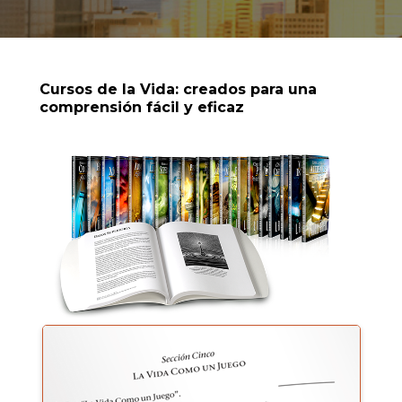
Cursos de la Vida: creados para una
comprensión fácil y eficaz