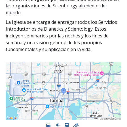
las organizaciones de Scientology alrededor del
mundo.
La Iglesia se encarga de entregar todos los Servicios
Introductorios de Dianetics y Scientology. Estos
incluyen seminarios por las noches y los fines de
semana y una visión general de los principios
fundamentales y su aplicación en la vida.