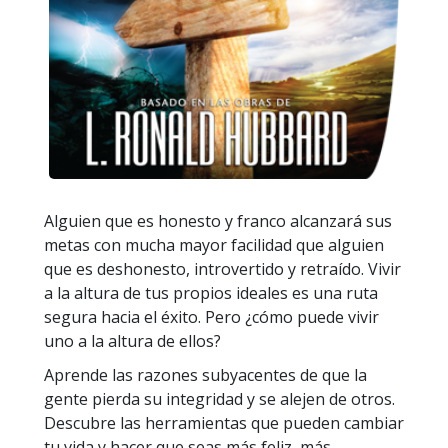
Alguien que es honesto y franco alcanzará sus
metas con mucha mayor facilidad que alguien
que es deshonesto, introvertido y retraído. Vivir
a la altura de tus propios ideales es una ruta
segura hacia el éxito. Pero ¿cómo puede vivir
uno a la altura de ellos?
Aprende las razones subyacentes de que la
gente pierda su integridad y se alejen de otros.
Descubre las herramientas que pueden cambiar
tu vida y hacer que seas más feliz, más