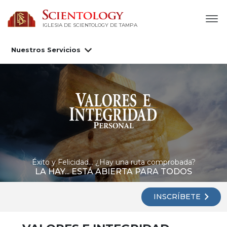
IGLESIA DE SCIENTOLOGY DE TAMPA
Nuestros Servicios
Éxito y Felicidad… ¿Hay una ruta comprobada?
LA HAY... ESTÁ ABIERTA PARA TODOS
INSCRÍBETE