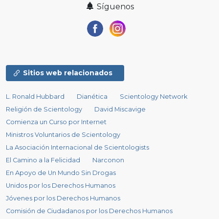
Síguenos
Sitios web relacionados
L. Ronald Hubbard
Dianética
Scientology Network
Religión de Scientology
David Miscavige
Comienza un Curso por Internet
Ministros Voluntarios de Scientology
La Asociación Internacional de Scientologists
El Camino a la Felicidad
Narconon
En Apoyo de Un Mundo Sin Drogas
Unidos por los Derechos Humanos
Jóvenes por los Derechos Humanos
Comisión de Ciudadanos por los Derechos Humanos