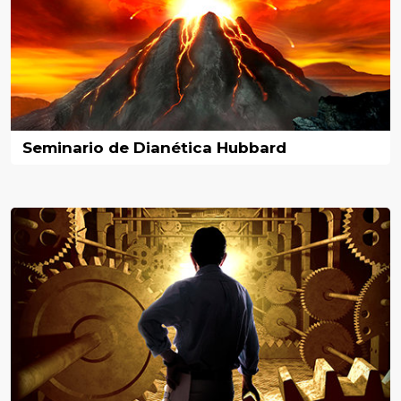
Seminario de Dianética Hubbard