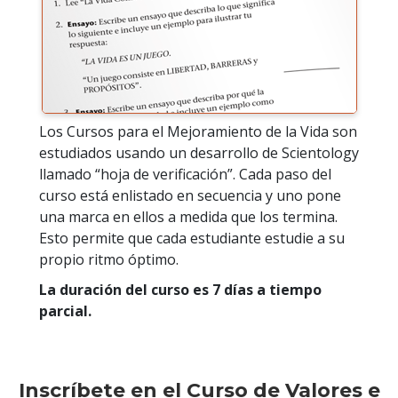
Los Cursos para el Mejoramiento de la Vida son
estudiados usando un desarrollo de Scientology
llamado “hoja de verificación”. Cada paso del
curso está enlistado en secuencia y uno pone
una marca en ellos a medida que los termina.
Esto permite que cada estudiante estudie a su
propio ritmo óptimo.
La duración del curso es 7 días a tiempo
parcial.
Inscríbete en el Curso de Valores e