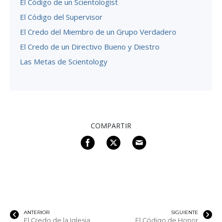
El Código de un Scientologist
El Código del Supervisor
El Credo del Miembro de un Grupo Verdadero
El Credo de un Directivo Bueno y Diestro
Las Metas de Scientology
COMPARTIR
ANTERIOR
SIGUIENTE
El Credo de la Iglesia
El Código de Honor