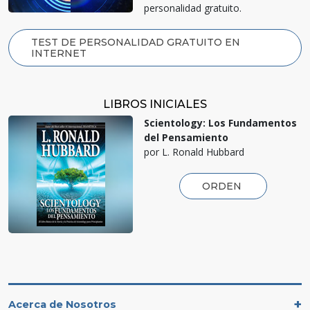
personalidad gratuito.
TEST DE PERSONALIDAD GRATUITO EN
INTERNET
LIBROS INICIALES
Scientology: Los Fundamentos
del Pensamiento
por L. Ronald Hubbard
ORDEN
Acerca de Nosotros