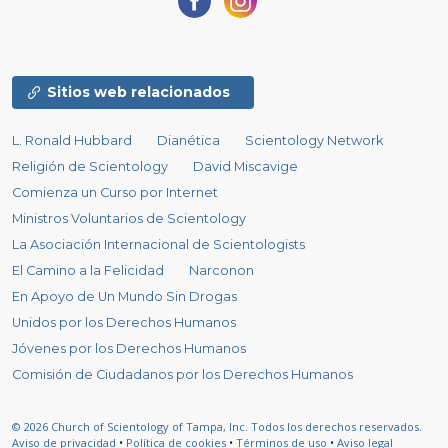
Sitios web relacionados
L. Ronald Hubbard
Dianética
Scientology Network
Religión de Scientology
David Miscavige
Comienza un Curso por Internet
Ministros Voluntarios de Scientology
La Asociación Internacional de Scientologists
El Camino a la Felicidad
Narconon
En Apoyo de Un Mundo Sin Drogas
Unidos por los Derechos Humanos
Jóvenes por los Derechos Humanos
Comisión de Ciudadanos por los Derechos Humanos
© 2026
Church of Scientology of Tampa, Inc.
Todos los derechos reservados.
Aviso de privacidad
•
Política de cookies
•
Términos de uso
•
Aviso legal