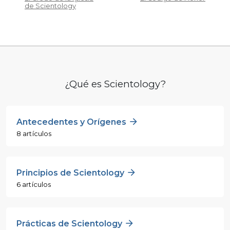
de Scientology
¿Qué es Scientology?
Antecedentes y Orígenes
8 artículos
Principios de Scientology
6 artículos
Prácticas de Scientology