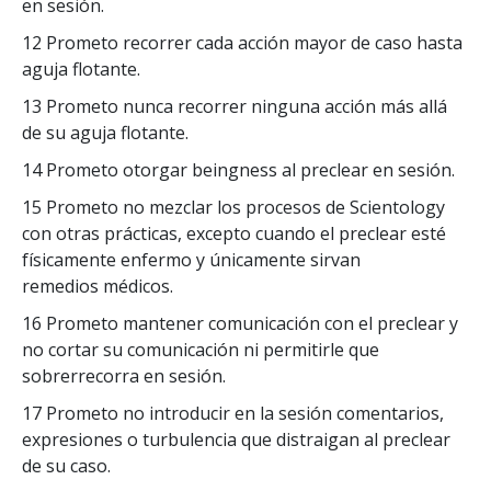
en sesión.
12 Prometo recorrer cada acción mayor de caso hasta
aguja flotante.
13 Prometo nunca recorrer ninguna acción más allá
de su aguja flotante.
14 Prometo otorgar beingness al preclear en sesión.
15 Prometo no mezclar los procesos de Scientology
con otras prácticas, excepto cuando el preclear esté
físicamente enfermo y únicamente sirvan
remedios médicos.
16 Prometo mantener comunicación con el preclear y
no cortar su comunicación ni permitirle que
sobrerrecorra en sesión.
17 Prometo no introducir en la sesión comentarios,
expresiones o turbulencia que distraigan al preclear
de su caso.