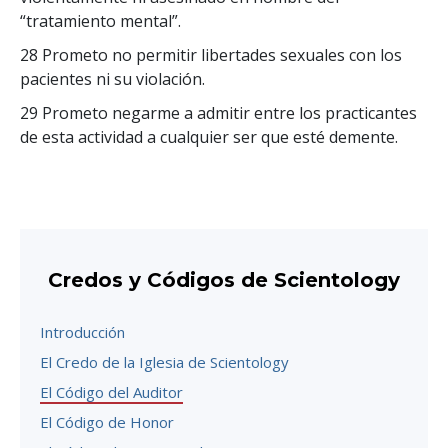
“tratamiento mental”.
28 Prometo no permitir libertades sexuales con los
pacientes ni su violación.
29 Prometo negarme a admitir entre los practicantes
de esta actividad a cualquier ser que esté demente.
Credos y Códigos de Scientology
Introducción
El Credo de la Iglesia de Scientology
El Código del Auditor
El Código de Honor