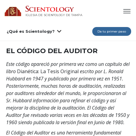
IGLESIA DE SCIENTOLOGY DE TAMPA
¿Qué es Scientology?
Da tu primer paso
EL CÓDIGO DEL AUDITOR
Este código apareció por primera vez como un capítulo del
libro
Dianética: La Tesis Original
escrito por L. Ronald
Hubbard en 1947 y publicado por primera vez en 1951.
Posteriormente, muchas horas de auditación, realizadas
por auditores alrededor del mundo, le proporcionaron al
Sr. Hubbard información para refinar el código y así
mejorar la disciplina de la auditación. El Código del
Auditor fue revisado varias veces en las décadas de 1950 y
1960 siendo publicada la versión final en Junio de 1980.
El Código del Auditor es una herramienta fundamental