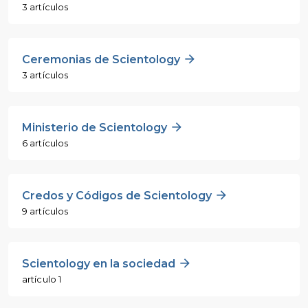
3 artículos
Ceremonias de Scientology
3 artículos
Ministerio de Scientology
6 artículos
Credos y Códigos de Scientology
9 artículos
Scientology en la sociedad
artículo 1