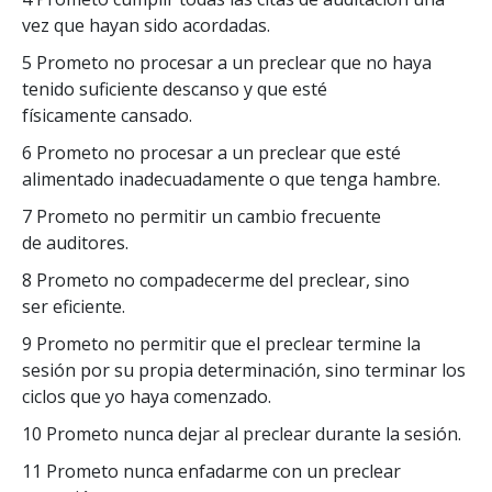
vez que hayan sido acordadas.
5 Prometo no procesar a un preclear que no haya
tenido suficiente descanso y que esté
físicamente cansado.
6 Prometo no procesar a un preclear que esté
alimentado inadecuadamente o que tenga hambre.
7 Prometo no permitir un cambio frecuente
de auditores.
8 Prometo no compadecerme del preclear, sino
ser eficiente.
9 Prometo no permitir que el preclear termine la
sesión por su propia determinación, sino terminar los
ciclos que yo haya comenzado.
10 Prometo nunca dejar al preclear durante la sesión.
11 Prometo nunca enfadarme con un preclear