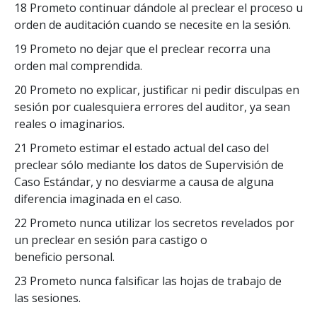
18 Prometo continuar dándole al preclear el proceso u
orden de auditación cuando se necesite en la sesión.
19 Prometo no dejar que el preclear recorra una
orden mal comprendida.
20 Prometo no explicar, justificar ni pedir disculpas en
sesión por cualesquiera errores del auditor, ya sean
reales o imaginarios.
21 Prometo estimar el estado actual del caso del
preclear sólo mediante los datos de Supervisión de
Caso Estándar, y no desviarme a causa de alguna
diferencia imaginada en el caso.
22 Prometo nunca utilizar los secretos revelados por
un preclear en sesión para castigo o
beneficio personal.
23 Prometo nunca falsificar las hojas de trabajo de
las sesiones.