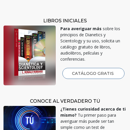
LIBROS INICIALES
Para averiguar más
sobre los
principios de Dianetics y
Scientology y su uso, solicita un
catálogo gratuito de libros,
audiolibros, películas y
conferencias.
CATÁLOGO GRATIS
CONOCE AL VERDADERO TÚ
¿Tienes curiosidad acerca de ti
mismo?
Tu primer paso para
averiguar más puede ser tan
simple como un test de