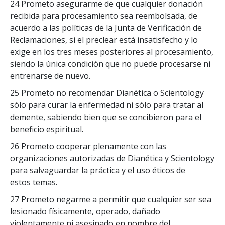
24 Prometo asegurarme de que cualquier donación
recibida para procesamiento sea reembolsada, de
acuerdo a las políticas de la Junta de Verificación de
Reclamaciones, si el preclear está insatisfecho y lo
exige en los tres meses posteriores al procesamiento,
siendo la única condición que no puede procesarse ni
entrenarse de nuevo.
25 Prometo no recomendar Dianética o Scientology
sólo para curar la enfermedad ni sólo para tratar al
demente, sabiendo bien que se concibieron para el
beneficio espiritual.
26 Prometo cooperar plenamente con las
organizaciones autorizadas de Dianética y Scientology
para salvaguardar la práctica y el uso éticos de
estos temas.
27 Prometo negarme a permitir que cualquier ser sea
lesionado físicamente, operado, dañado
violentamente ni asesinado en nombre del