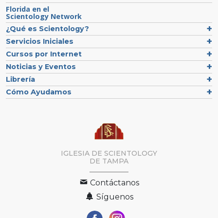
Florida en el
Scientology Network
¿Qué es Scientology?
Servicios Iniciales
Cursos por Internet
Noticias y Eventos
Librería
Cómo Ayudamos
IGLESIA DE SCIENTOLOGY
DE TAMPA
Contáctanos
Síguenos