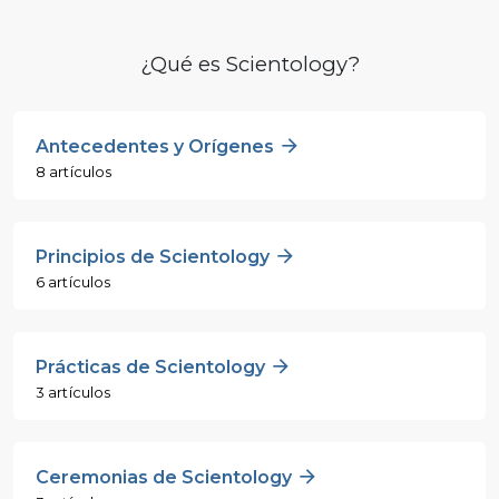
¿Qué es Scientology?
Antecedentes y Orígenes
8 artículos
Principios de Scientology
6 artículos
Prácticas de Scientology
3 artículos
Ceremonias de Scientology