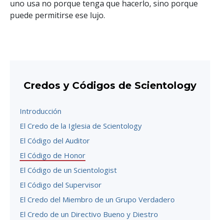
uno usa no porque tenga que hacerlo, sino porque
puede permitirse ese lujo.
Credos y Códigos de Scientology
Introducción
El Credo de la Iglesia de Scientology
El Código del Auditor
El Código de Honor
El Código de un Scientologist
El Código del Supervisor
El Credo del Miembro de un Grupo Verdadero
El Credo de un Directivo Bueno y Diestro