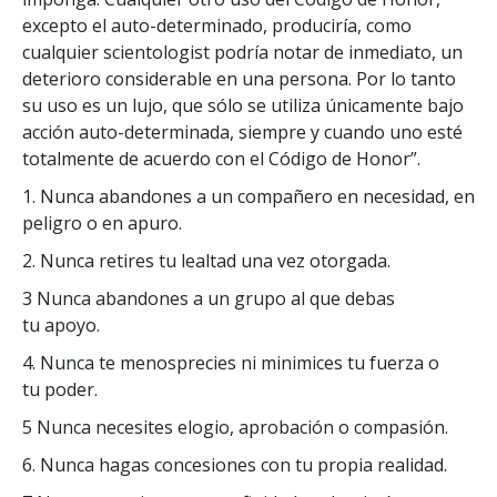
excepto el auto-determinado, produciría, como
cualquier scientologist podría notar de inmediato, un
deterioro considerable en una persona. Por lo tanto
su uso es un lujo, que sólo se utiliza únicamente bajo
acción auto-determinada, siempre y cuando uno esté
totalmente de acuerdo con el Código de Honor”.
1. Nunca abandones a un compañero en necesidad, en
peligro o en apuro.
2. Nunca retires tu lealtad una vez otorgada.
3 Nunca abandones a un grupo al que debas
tu apoyo.
4. Nunca te menosprecies ni minimices tu fuerza o
tu poder.
5 Nunca necesites elogio, aprobación o compasión.
6. Nunca hagas concesiones con tu propia realidad.