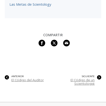
Las Metas de Scientology
COMPARTIR
ANTERIOR
SIGUIENTE
El Código del Auditor
El Código de un
Scientologist