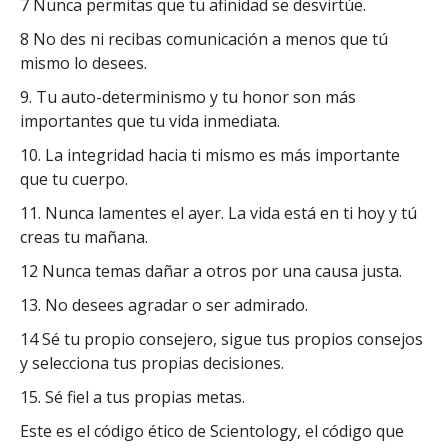
7 Nunca permitas que tu afinidad se desvirtúe.
8 No des ni recibas comunicación a menos que tú
mismo lo desees.
9. Tu auto-determinismo y tu honor son más
importantes que tu vida inmediata.
10. La integridad hacia ti mismo es más importante
que tu cuerpo.
11. Nunca lamentes el ayer. La vida está en ti hoy y tú
creas tu mañana.
12 Nunca temas dañar a otros por una causa justa.
13. No desees agradar o ser admirado.
14 Sé tu propio consejero, sigue tus propios consejos
y selecciona tus propias decisiones.
15. Sé fiel a tus propias metas.
Este es el código ético de Scientology, el código que