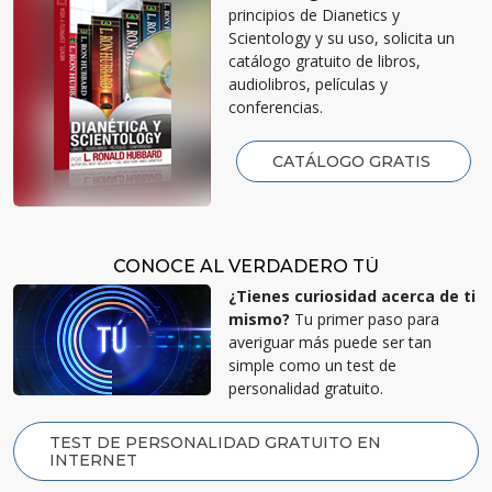
principios de Dianetics y
Scientology y su uso, solicita un
catálogo gratuito de libros,
audiolibros, películas y
conferencias.
CATÁLOGO GRATIS
CONOCE AL VERDADERO TÚ
¿Tienes curiosidad acerca de ti
mismo?
Tu primer paso para
averiguar más puede ser tan
simple como un test de
personalidad gratuito.
TEST DE PERSONALIDAD GRATUITO EN
INTERNET