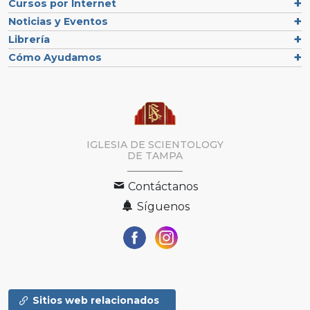
Cursos por Internet
Noticias y Eventos
Librería
Cómo Ayudamos
IGLESIA DE SCIENTOLOGY
DE TAMPA
Contáctanos
Síguenos
Sitios web relacionados