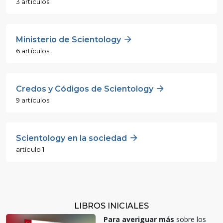
3 artículos
Ministerio de Scientology
6 artículos
Credos y Códigos de Scientology
9 artículos
Scientology en la sociedad
artículo 1
LIBROS INICIALES
Para averiguar más
sobre los