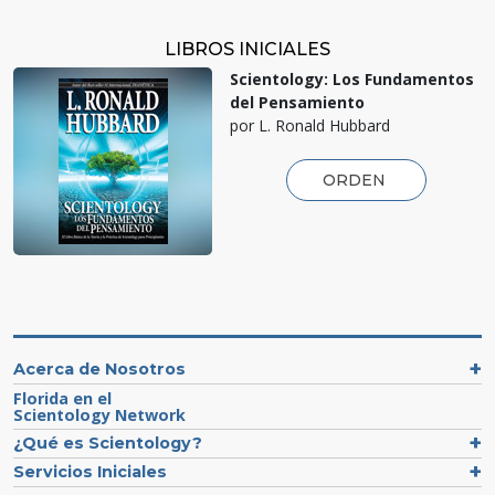
LIBROS INICIALES
Scientology: Los Fundamentos
del Pensamiento
por L. Ronald Hubbard
ORDEN
Acerca de Nosotros
Florida en el
Scientology Network
¿Qué es Scientology?
Servicios Iniciales