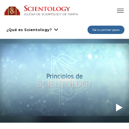
IGLESIA DE SCIENTOLOGY DE TAMPA
¿Qué es Scientology?
Da tu primer paso