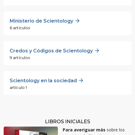
Ministerio de Scientology
6 artículos
Credos y Códigos de Scientology
9 artículos
Scientology en la sociedad
artículo 1
LIBROS INICIALES
Para averiguar más
sobre los