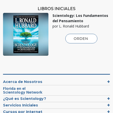
LIBROS INICIALES
Scientology: Los Fundamentos
del Pensamiento
por L. Ronald Hubbard
ORDEN
Acerca de Nosotros
Florida en el
Scientology Network
¿Qué es Scientology?
Servicios Iniciales
Cursos por Internet