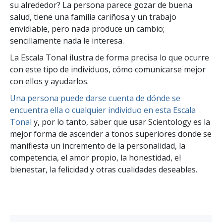
su alrededor? La persona parece gozar de buena
salud, tiene una familia cariñosa y un trabajo
envidiable, pero nada produce un cambio;
sencillamente nada le interesa.
La Escala Tonal ilustra de forma precisa lo que ocurre
con este tipo de individuos, cómo comunicarse mejor
con ellos y ayudarlos.
Una persona puede darse cuenta de dónde se
encuentra ella o cualquier individuo en esta Escala
Tonal
y, por lo tanto, saber que usar Scientology es la
mejor forma de ascender a tonos superiores donde se
manifiesta un incremento de la personalidad, la
competencia, el amor propio, la honestidad, el
bienestar, la felicidad y otras cualidades deseables.