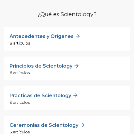
¿Qué es Scientology?
Antecedentes y Orígenes
8 artículos
Principios de Scientology
6 artículos
Prácticas de Scientology
3 artículos
Ceremonias de Scientology
3 artículos