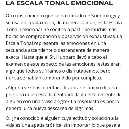
LA ESCALA TONAL EMOCIONAL
Otro instrumento que se ha tomado de Scientology y
se usa en la vida diaria, de manera común, es la Escala
Tonal Emocional. Se codificó a partir de muchísimas
horas de comprobación y observación exhaustivas. La
Escala Tonal representa las emociones en una
secuencia ascendente o descendente de manera
exacta. Hasta que el Sr. Hubbard llevó a cabo el
examen de este aspecto de las emociones, estas eran
algo que todos sufríamos o disfrutábamos, pero
nunca se habían comprendido por completo.
¿Alguna vez has intentado levantar el ánimo de una
persona quien esta lamentando la muerte reciente de
alguien con una frase alegre? La respuesta es por lo
general una nueva descarga de lágrimas.
O, ¿ha conocido a alguien cuya actitud y solución a la
vida es una apatía crónica, sin importar lo que pasa a