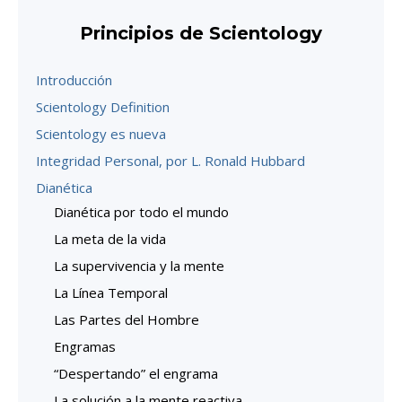
Principios de Scientology
Introducción
Scientology Definition
Scientology es nueva
Integridad Personal, por L. Ronald Hubbard
Dianética
Dianética por todo el mundo
La meta de la vida
La supervivencia y la mente
La Línea Temporal
Las Partes del Hombre
Engramas
“Despertando” el engrama
La solución a la mente reactiva