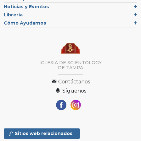
Noticias y Eventos
Librería
Cómo Ayudamos
IGLESIA DE SCIENTOLOGY
DE TAMPA
Contáctanos
Síguenos
Sitios web relacionados