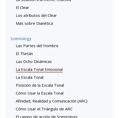
El Clear
Los atributos del Clear
Más sobre Dianética
Scientology
Las Partes del Hombre
El Thetán
Las Ocho Dinámicas
La Escala Tonal Emocional
La Escala Tonal
Posición de la Escala Tonal
Cómo Usar la Escala Tonal
Afinidad, Realidad y Comunicación (ARC)
Cómo Usar el Triángulo de ARC
El campo de acción de Scientology