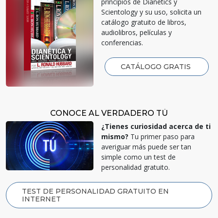
principios de Dianetics y
Scientology y su uso, solicita un
catálogo gratuito de libros,
audiolibros, películas y
conferencias.
CATÁLOGO GRATIS
CONOCE AL VERDADERO TÚ
¿Tienes curiosidad acerca de ti
mismo?
Tu primer paso para
averiguar más puede ser tan
simple como un test de
personalidad gratuito.
TEST DE PERSONALIDAD GRATUITO EN
INTERNET