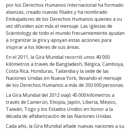
por los Derechos Humanos Internacional ha formado
alianzas, creado nuevas filiales y ha nombrado
Embajadores de los Derechos Humanos quienes a su
vez difunden aún más el mensaje. Las Iglesias de
Scientology de todo el mundo frecuentemente ayudan
a organizar la gira y apoyan estas acciones para
inspirar a los líderes de sus áreas.
En el 2011, la Gira Mundial recorrió unos 40 000
kilómetros a través de Bangladesh, Bélgica, Camboya,
Costa Rica, Honduras, Tailandia y la sede de las
Naciones Unidas en Nueva York, llevando el mensaje
de los Derechos Humanos a más de 350 000 personas.
La Gira Mundial del 2012 viajó 45 000 kilómetros a
través de Camerún, Etiopía, Japón, Liberia, México,
Taiwán, Togo y los Estados Unidos en honor a la
década de alfabetización de las Naciones Unidas.
Cada año, la Gira Mundial añade nuevas naciones a su