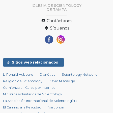
IGLESIA DE SCIENTOLOGY
DE TAMPA
Contáctanos
Síguenos
Sitios web relacionados
L. Ronald Hubbard
Dianética
Scientology Network
Religión de Scientology
David Miscavige
Comienza un Curso por Internet
Ministros Voluntarios de Scientology
La Asociación Internacional de Scientologists
El Camino a la Felicidad
Narconon