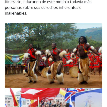
itinerario, educando de este modo a todavía más
personas sobre sus derechos inherentes e
inalienables.