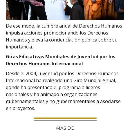
De ese modo, la cumbre anual de Derechos Humanos
impulsa acciones promocionando los Derechos
Humanos y eleva la concienciación pública sobre su
importancia.
Giras Educativas Mundiales de Juventud por los
Derechos Humanos Internacional
Desde el 2004, Juventud por los Derechos Humanos
Internacional ha realizado una Gira Mundial Anual,
donde ha presentado el programa a líderes
nacionales y ha animado a organizaciones
gubernamentales y no gubernamentales a asociarse
en proyectos.
MÁS DE