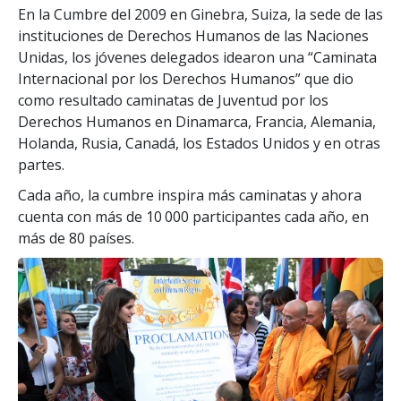
En la Cumbre del 2009 en Ginebra, Suiza, la sede de las
instituciones de Derechos Humanos de las Naciones
Unidas, los jóvenes delegados idearon una “Caminata
Internacional por los Derechos Humanos” que dio
como resultado caminatas de Juventud por los
Derechos Humanos en Dinamarca, Francia, Alemania,
Holanda, Rusia, Canadá, los Estados Unidos y en otras
partes.
Cada año, la cumbre inspira más caminatas y ahora
cuenta con más de 10 000 participantes cada año, en
más de 80 países.