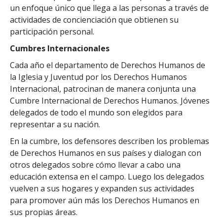
un enfoque único que llega a las personas a través de
actividades de concienciación que obtienen su
participación personal.
Cumbres Internacionales
Cada año el departamento de Derechos Humanos de
la Iglesia y Juventud por los Derechos Humanos
Internacional, patrocinan de manera conjunta una
Cumbre Internacional de Derechos Humanos. Jóvenes
delegados de todo el mundo son elegidos para
representar a su nación.
En la cumbre, los defensores describen los problemas
de Derechos Humanos en sus países y dialogan con
otros delegados sobre cómo llevar a cabo una
educación extensa en el campo. Luego los delegados
vuelven a sus hogares y expanden sus actividades
para promover aún más los Derechos Humanos en
sus propias áreas.