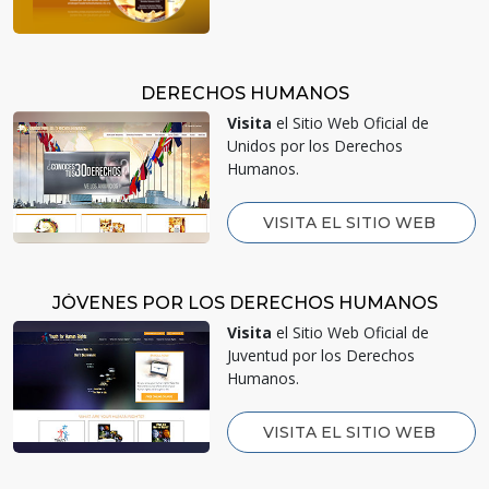
DERECHOS HUMANOS
Visita
el Sitio Web Oficial de
Unidos por los Derechos
Humanos.
VISITA EL SITIO WEB
JÓVENES POR LOS DERECHOS HUMANOS
Visita
el Sitio Web Oficial de
Juventud por los Derechos
Humanos.
VISITA EL SITIO WEB