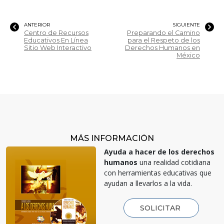
ANTERIOR
SIGUIENTE
Centro de Recursos
Preparando el Camino
Educativos En Línea
para el Respeto de los
Sitio Web Interactivo
Derechos Humanos en
México
MÁS INFORMACIÓN
Ayuda a hacer de los derechos
humanos
una realidad cotidiana
con herramientas educativas que
ayudan a llevarlos a la vida.
SOLICITAR