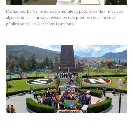
Maratones, bailes, pinturas de murales y peticiones de firmas son
algunas de las muchas actividades que pueden concienciar al
público sobre los Derechos Humanos.