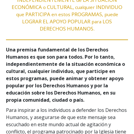
ECONÓMICA
CULTURAL,
INDIVIDUO
o
cualquier
PARTICIPA
PROGRAMAS,
que
en estos
puede
LOGRAR EL APOYO POPULAR
LOS
para
DERECHOS HUMANOS.
Una premisa fundamental de los Derechos
Humanos es que son para todos. Por lo tanto,
independientemente de la situación económica o
cultural, cualquier individuo, que participe en
estos programas, puede animar y obtener apoyo
popular por los Derechos Humanos y por la
educación sobre los Derechos Humanos, en su
propia comunidad, ciudad o país.
Para inspirar a los individuos a defender los Derechos
Humanos, y asegurarse de que este mensaje sea
escuchado en este mundo actual de agitación y
conflicto, el programa patrocinado por la Iglesia tiene