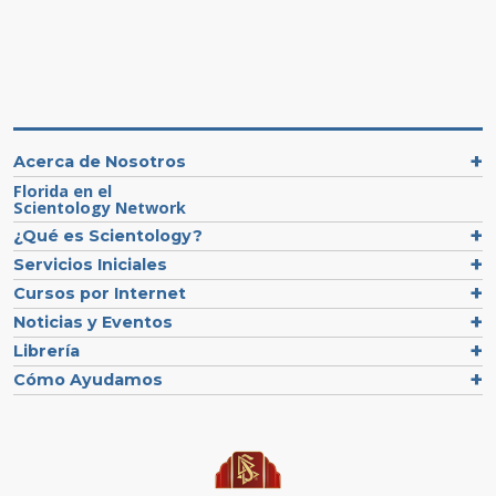
Acerca de Nosotros
Florida en el
Scientology Network
¿Qué es Scientology?
Servicios Iniciales
Cursos por Internet
Noticias y Eventos
Librería
Cómo Ayudamos