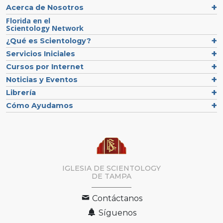
Acerca de Nosotros
Florida en el
Scientology Network
¿Qué es Scientology?
Servicios Iniciales
Cursos por Internet
Noticias y Eventos
Librería
Cómo Ayudamos
IGLESIA DE SCIENTOLOGY
DE TAMPA
Contáctanos
Síguenos