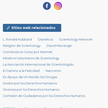
Sitios web relacionados
L. Ronald Hubbard
Dianética
Scientology Network
Religión de Scientology
David Miscavige
Comienza un Curso por Internet
Ministros Voluntarios de Scientology
La Asociación Internacional de Scientologists
El Camino a la Felicidad
Narconon
En Apoyo de Un Mundo Sin Drogas
Unidos por los Derechos Humanos
Jóvenes por los Derechos Humanos
Comisión de Ciudadanos por los Derechos Humanos