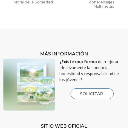
Moral de la Sociedad
con Mensajes
Multimedia
MÁS INFORMACIÓN
¿Existe una forma
de mejorar
efectivamente la conducta,
honestidad y responsabilidad de
los jóvenes?
SOLICITAR
SITIO WEB OFICIAL