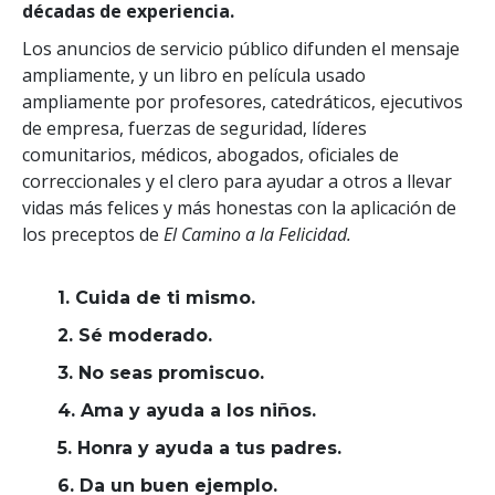
décadas de experiencia.
Los anuncios de servicio público difunden el mensaje
ampliamente, y un libro en película usado
ampliamente por profesores, catedráticos, ejecutivos
de empresa, fuerzas de seguridad, líderes
comunitarios, médicos, abogados, oficiales de
correccionales y el clero para ayudar a otros a llevar
vidas más felices y más honestas con la aplicación de
los preceptos de
El Camino a la Felicidad.
1. Cuida de ti mismo.
2. Sé moderado.
3. No seas promiscuo.
4. Ama y ayuda a los niños.
5. Honra y ayuda a tus padres.
6. Da un buen ejemplo.