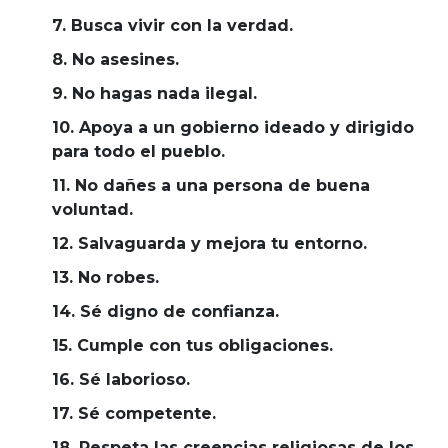
7. Busca vivir con la verdad.
8. No asesines.
9. No hagas nada ilegal.
10. Apoya a un gobierno ideado y dirigido
para todo el pueblo.
11. No dañes a una persona de buena
voluntad.
12. Salvaguarda y mejora tu entorno.
13. No robes.
14. Sé digno de confianza.
15. Cumple con tus obligaciones.
16. Sé laborioso.
17. Sé competente.
18. Respeta las creencias religiosas de los