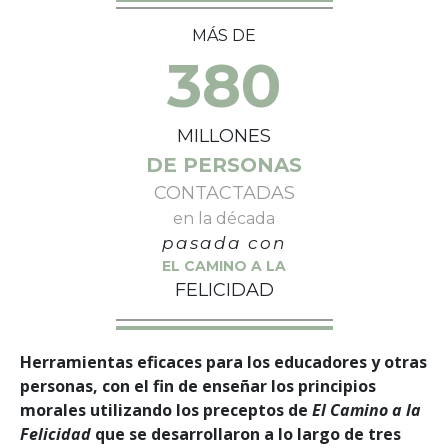
MÁS DE
380
MILLONES
DE PERSONAS
CONTACTADAS
en la década
pasada con
EL CAMINO A LA
FELICIDAD
Herramientas eficaces para los educadores y otras
personas, con el fin de enseñar los principios
morales utilizando los preceptos de
El Camino a la
Felicidad
que se desarrollaron a lo largo de tres