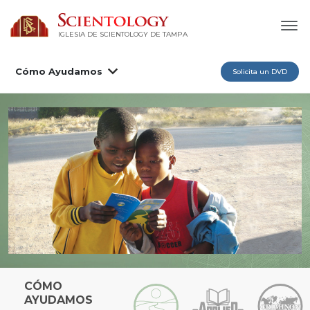
IGLESIA DE SCIENTOLOGY DE TAMPA
Cómo Ayudamos
Solicita un DVD
CÓMO
AYUDAMOS