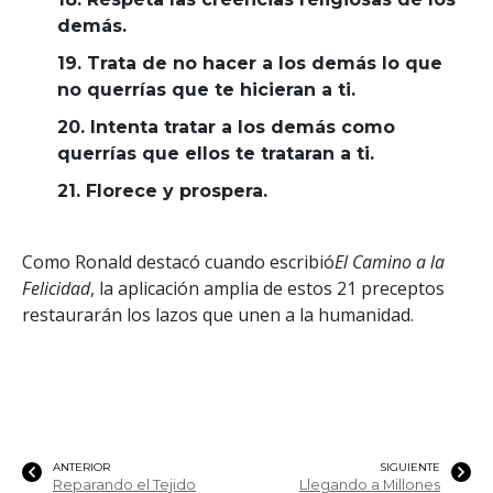
demás.
19. Trata de no hacer a los demás lo que
no querrías que te hicieran a ti.
20. Intenta tratar a los demás como
querrías que ellos te trataran a ti.
21. Florece y prospera.
Como Ronald destacó cuando escribió
El Camino a la
Felicidad
, la aplicación amplia de estos 21 preceptos
restaurarán los lazos que unen a la humanidad.
ANTERIOR
SIGUIENTE
Reparando el Tejido
Llegando a Millones