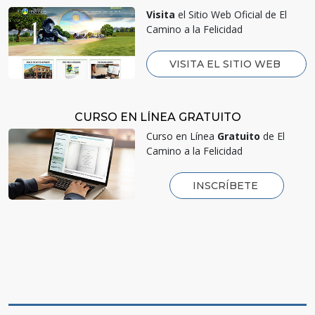
Visita
el Sitio Web Oficial de El
Camino a la Felicidad
VISITA EL SITIO WEB
CURSO EN LÍNEA GRATUITO
Curso en Línea
Gratuito
de El
Camino a la Felicidad
INSCRÍBETE