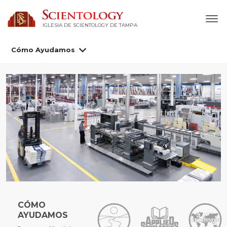
IGLESIA DE SCIENTOLOGY DE TAMPA
Cómo Ayudamos
CÓMO
AYUDAMOS