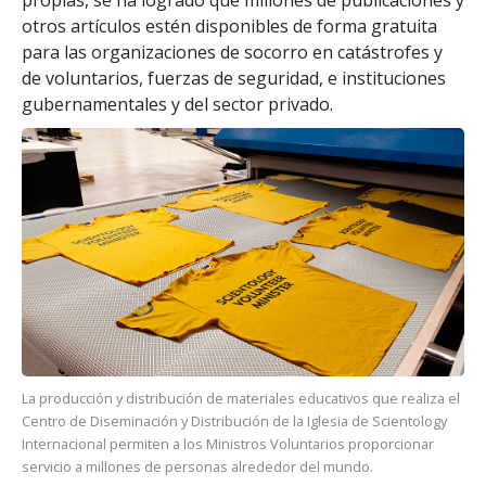
otros artículos estén disponibles de forma gratuita
para las organizaciones de socorro en catástrofes y
de voluntarios, fuerzas de seguridad, e instituciones
gubernamentales y del sector privado.
La producción y distribución de materiales educativos que realiza el
Centro de Diseminación y Distribución de la Iglesia de Scientology
Internacional permiten a los Ministros Voluntarios proporcionar
servicio a millones de personas alrededor del mundo.