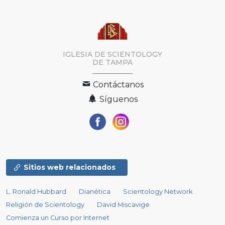
IGLESIA DE SCIENTOLOGY
DE TAMPA
Contáctanos
Síguenos
Sitios web relacionados
L. Ronald Hubbard
Dianética
Scientology Network
Religión de Scientology
David Miscavige
Comienza un Curso por Internet