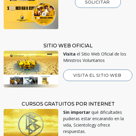
SOLICITAR
SITIO WEB OFICIAL
Visita
el Sitio Web Oficial de los
Ministros Voluntarios
VISITA EL SITIO WEB
CURSOS GRATUITOS POR INTERNET
Sin importar
qué dificultades
pudieras estar encarando en la
vida, Scientology ofrece
respuestas.