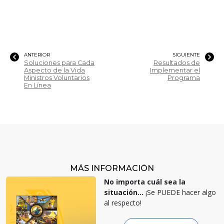
ANTERIOR
SIGUIENTE
Soluciones para Cada
Resultados de
Aspecto de la Vida
Implementar el
Ministros Voluntarios
Programa
En Línea
MÁS INFORMACIÓN
No importa cuál sea la
situación...
¡Se PUEDE hacer algo
al respecto!