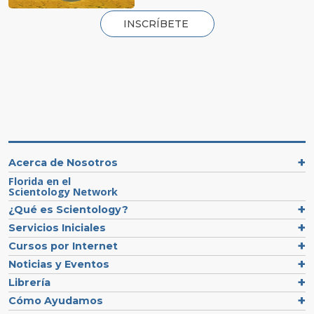
INSCRÍBETE
Acerca de Nosotros
Florida en el
Scientology Network
¿Qué es Scientology?
Servicios Iniciales
Cursos por Internet
Noticias y Eventos
Librería
Cómo Ayudamos