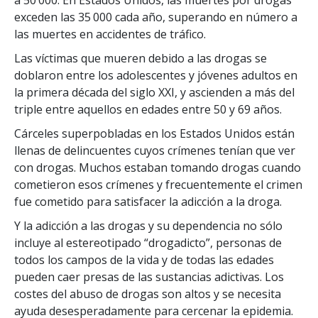
exceden las 35 000 cada año, superando en número a
las muertes en accidentes de tráfico.
Las víctimas que mueren debido a las drogas se
doblaron entre los adolescentes y jóvenes adultos en
la primera década del siglo XXI, y ascienden a más del
triple entre aquellos en edades
entre 50 y 69 años.
Cárceles superpobladas en los Estados Unidos están
llenas de delincuentes cuyos crímenes tenían que ver
con drogas. Muchos estaban tomando drogas cuando
cometieron esos crímenes y frecuentemente el crimen
fue cometido para satisfacer la adicción a la droga.
Y la adicción a las drogas y su dependencia no sólo
incluye al estereotipado “drogadicto”, personas de
todos los campos de la vida y de todas las edades
pueden caer presas de las sustancias adictivas. Los
costes del abuso de drogas son altos y se necesita
ayuda desesperadamente para cercenar la epidemia.