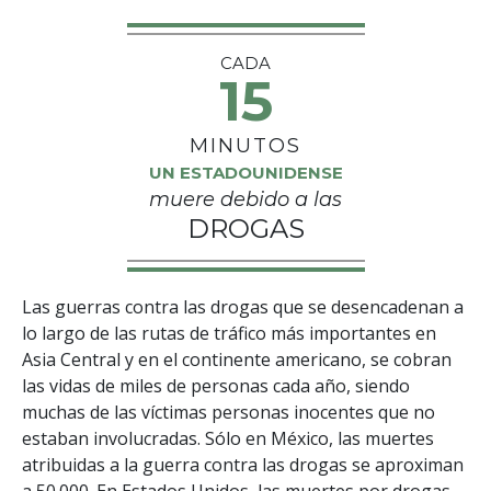
CADA
15
MINUTOS
UN ESTADOUNIDENSE
muere debido a las
DROGAS
Las guerras contra las drogas que se desencadenan a
lo largo de las rutas de tráfico más importantes en
Asia Central y en el continente americano, se cobran
las vidas de miles de personas cada año, siendo
muchas de las víctimas personas inocentes que no
estaban involucradas. Sólo en México, las muertes
atribuidas a la guerra contra las drogas se aproximan
a 50 000. En Estados Unidos, las muertes por drogas