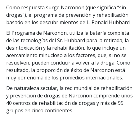
Como respuesta surge Narconon (que significa “sin
drogas”), el programa de prevención y rehabilitación
basado en los descubrimientos de L. Ronald Hubbard.
El Programa de Narconon, utiliza la batería completa
de las tecnologías del Sr. Hubbard para la retirada, la
desintoxicación y la rehabilitación, lo que incluye un
acercamiento minucioso a los factores, que, si no se
resuelven, pueden conducir a volver a la droga. Como
resultado, la proporción de éxito de Narconon está
muy por encima de los promedios internacionales.
De naturaleza secular, la red mundial de rehabilitación
y prevención de drogas de Narconon comprende unos
40 centros de rehabilitación de drogas y más de 95
grupos en cinco continentes.