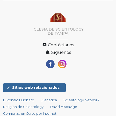
IGLESIA DE SCIENTOLOGY
DE TAMPA
Contáctanos
Síguenos
Sitios web relacionados
L. Ronald Hubbard
Dianética
Scientology Network
Religión de Scientology
David Miscavige
Comienza un Curso por Internet