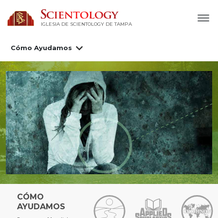
IGLESIA DE SCIENTOLOGY DE TAMPA
Cómo Ayudamos
CÓMO
AYUDAMOS