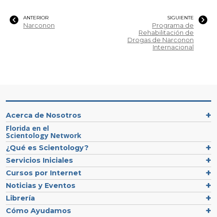
ANTERIOR
SIGUIENTE
Narconon
Programa de
Rehabilitación de
Drogas de Narconon
Internacional
Acerca de Nosotros
Florida en el
Scientology Network
¿Qué es Scientology?
Servicios Iniciales
Cursos por Internet
Noticias y Eventos
Librería
Cómo Ayudamos