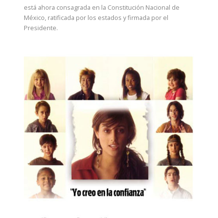
está ahora consagrada en la Constitución Nacional de
México, ratificada por los estados y firmada por el
Presidente.