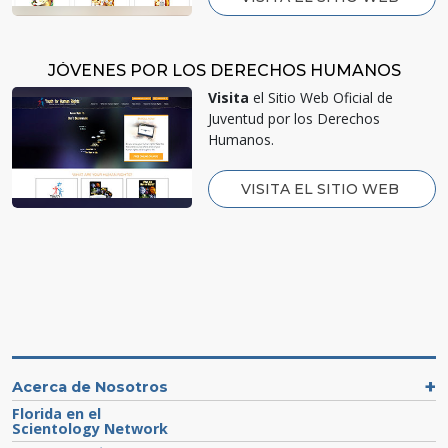
JÓVENES POR LOS DERECHOS HUMANOS
Visita
el Sitio Web Oficial de
Juventud por los Derechos
Humanos.
VISITA EL SITIO WEB
Acerca de Nosotros
Florida en el
Scientology Network