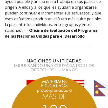
ayuda posible y ánimo en su trabajo en sus países de
origen. A ellos y a los que les ayudan a organizarse,
pueden continuar e incrementar sus esfuerzos, y que
esos esfuerzos produzcan el fruto más dulce posible:
la paz entre los individuos, entre grupos y entre
naciones”.
— Oficina de Evaluación del Programa
de las Naciones Unidas para el Desarrollo
NACIONES UNIFICADAS
IMPULSANDO UNA CRUZADA POR LOS
DERECHOS HUMANOS