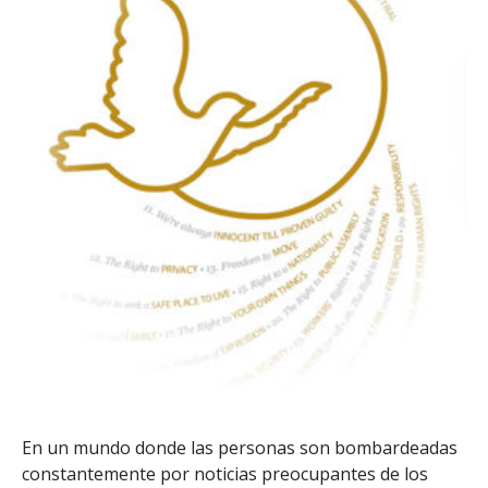
En un mundo donde las personas son bombardeadas
constantemente por noticias preocupantes de los