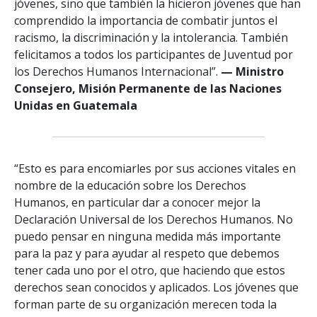
jóvenes, sino que también la hicieron jóvenes que han
comprendido la importancia de combatir juntos el
racismo, la discriminación y la intolerancia. También
felicitamos a todos los participantes de Juventud por
los Derechos Humanos Internacional”.
— Ministro
Consejero, Misión Permanente de las Naciones
Unidas en Guatemala
“Esto es para encomiarles por sus acciones vitales en
nombre de la educación sobre los Derechos
Humanos, en particular dar a conocer mejor la
Declaración Universal de los Derechos Humanos. No
puedo pensar en ninguna medida más importante
para la paz y para ayudar al respeto que debemos
tener cada uno por el otro, que haciendo que estos
derechos sean conocidos y aplicados. Los jóvenes que
forman parte de su organización merecen toda la