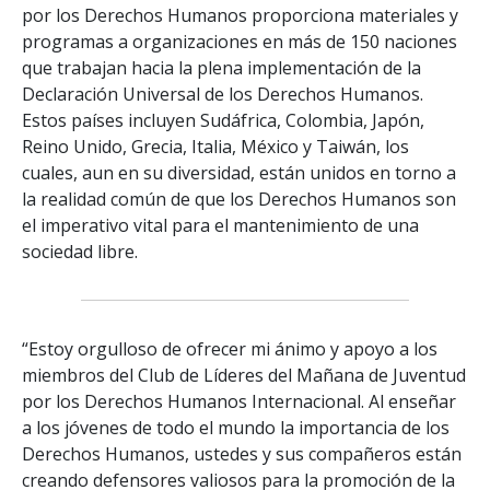
por los Derechos Humanos proporciona materiales y
programas a organizaciones en más de 150 naciones
que trabajan hacia la plena implementación de la
Declaración Universal de los Derechos Humanos.
Estos países incluyen Sudáfrica, Colombia, Japón,
Reino Unido, Grecia, Italia, México y Taiwán, los
cuales, aun en su diversidad, están unidos en torno a
la realidad común de que los Derechos Humanos son
el imperativo vital para el mantenimiento de una
sociedad libre.
“Estoy orgulloso de ofrecer mi ánimo y apoyo a los
miembros del Club de Líderes del Mañana de Juventud
por los Derechos Humanos Internacional. Al enseñar
a los jóvenes de todo el mundo la importancia de los
Derechos Humanos, ustedes y sus compañeros están
creando defensores valiosos para la promoción de la