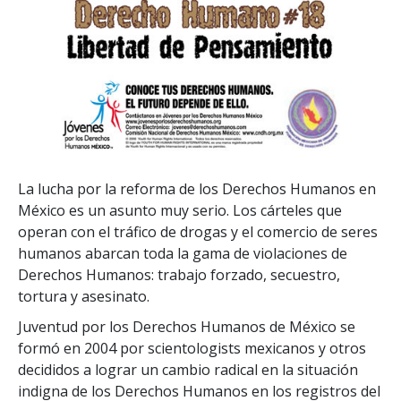
La lucha por la reforma de los Derechos Humanos en
México es un asunto muy serio. Los cárteles que
operan con el tráfico de drogas y el comercio de seres
humanos abarcan toda la gama de violaciones de
Derechos Humanos: trabajo forzado, secuestro,
tortura y asesinato.
Juventud por los Derechos Humanos de México se
formó en 2004 por scientologists mexicanos y otros
decididos a lograr un cambio radical en la situación
indigna de los Derechos Humanos en los registros del