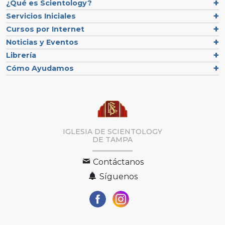
¿Qué es Scientology?
Servicios Iniciales
Cursos por Internet
Noticias y Eventos
Librería
Cómo Ayudamos
IGLESIA DE SCIENTOLOGY
DE TAMPA
Contáctanos
Síguenos