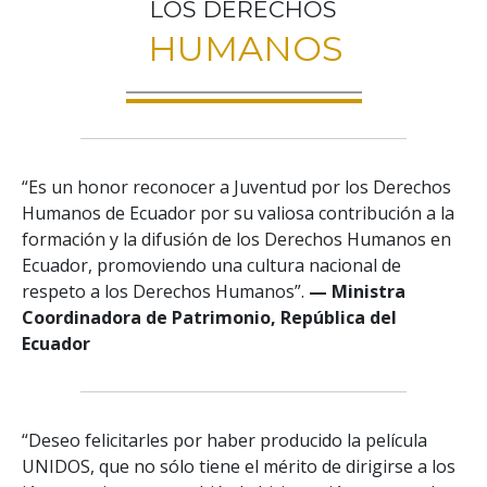
LOS DERECHOS
HUMANOS
“Es un honor reconocer a Juventud por los Derechos
Humanos de Ecuador por su valiosa contribución a la
formación y la difusión de los Derechos Humanos en
Ecuador, promoviendo una cultura nacional de
respeto a los Derechos Humanos”.
— Ministra
Coordinadora de Patrimonio, República del
Ecuador
“Deseo felicitarles por haber producido la película
UNIDOS, que no sólo tiene el mérito de dirigirse a los