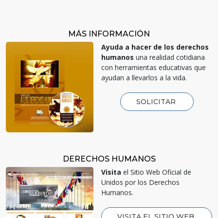
MÁS INFORMACIÓN
Ayuda a hacer de los derechos
humanos
una realidad cotidiana
con herramientas educativas que
ayudan a llevarlos a la vida.
SOLICITAR
DERECHOS HUMANOS
Visita
el Sitio Web Oficial de
Unidos por los Derechos
Humanos.
VISITA EL SITIO WEB