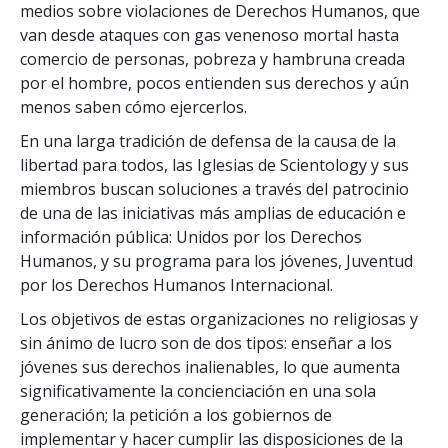
medios sobre violaciones de Derechos Humanos, que
van desde ataques con gas venenoso mortal hasta
comercio de personas, pobreza y hambruna creada
por el hombre, pocos entienden sus derechos y aún
menos saben cómo ejercerlos.
En una larga tradición de defensa de la causa de la
libertad para todos, las Iglesias de Scientology y sus
miembros buscan soluciones a través del patrocinio
de una de las iniciativas más amplias de educación e
información pública: Unidos por los Derechos
Humanos, y su programa para los jóvenes, Juventud
por los Derechos Humanos Internacional.
Los objetivos de estas organizaciones no religiosas y
sin ánimo de lucro son de dos tipos: enseñar a los
jóvenes sus derechos inalienables, lo que aumenta
significativamente la concienciación en una sola
generación; la petición a los gobiernos de
implementar y hacer cumplir las disposiciones de la