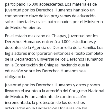
participado 15.000 adolescentes. Los materiales de
Juventud por los Derechos Humanos han sido un
componente clave de los programas de educación
sobre libertades civiles patrocinados por el Ministerio
de Medio Ambiente.
En el estado mexicano de Chiapas, Juventud por los
Derechos Humanos entrenó a 1.000 estudiantes y
docentes de la Agencia de Desarrollo de la Familia. Los
legisladores incorporaron entonces el texto completo
de la Declaración Universal de los Derechos Humanos
en la Constitución de Chiapas, haciendo que la
educación sobre los Derechos Humanos sea
obligatoria.
Juventud por los Derechos Humanos y otros pronto
llevaron el asunto a la atención del Congreso Nacional
de México. En un ambiente de concienciación
incrementada, la protección de los derechos
articulados en la Declaración Universal de los