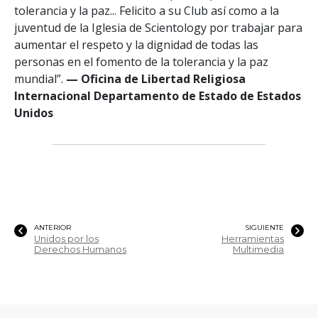
tolerancia y la paz... Felicito a su Club así como a la
juventud de la Iglesia de Scientology por trabajar para
aumentar el respeto y la dignidad de todas las
personas en el fomento de la tolerancia y la paz
mundial”.
— Oficina de Libertad Religiosa
Internacional Departamento de Estado de Estados
Unidos
ANTERIOR
SIGUIENTE
Unidos por los
Herramientas
Derechos Humanos
Multimedia