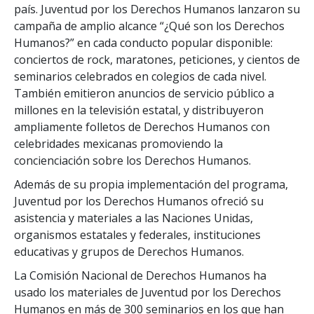
país. Juventud por los Derechos Humanos lanzaron su
campaña de amplio alcance “¿Qué son los Derechos
Humanos?” en cada conducto popular disponible:
conciertos de rock, maratones, peticiones, y cientos de
seminarios celebrados en colegios de cada nivel.
También emitieron anuncios de servicio público a
millones en la televisión estatal, y distribuyeron
ampliamente folletos de Derechos Humanos con
celebridades mexicanas promoviendo la
concienciación sobre los Derechos Humanos.
Además de su propia implementación del programa,
Juventud por los Derechos Humanos ofreció su
asistencia y materiales a las Naciones Unidas,
organismos estatales y federales, instituciones
educativas y grupos de Derechos Humanos.
La Comisión Nacional de Derechos Humanos ha
usado los materiales de Juventud por los Derechos
Humanos en más de 300 seminarios en los que han