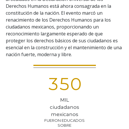
Derechos Humanos está ahora consagrada en la
constitución de la nación. El evento marcó un
renacimiento de los Derechos Humanos para los
ciudadanos mexicanos, proporcionando un
reconocimiento largamente esperado de que
proteger los derechos básicos de sus ciudadanos es
esencial en la construcción y el mantenimiento de una
nación fuerte, moderna y libre.
3
5
0
MIL
ciudadanos
mexicanos
FUERON EDUCADOS
SOBRE