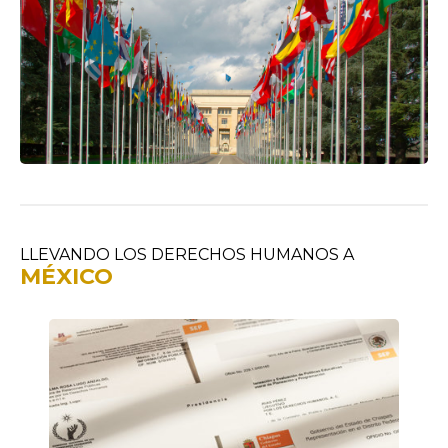
LLEVANDO LOS DERECHOS HUMANOS A
MÉXICO