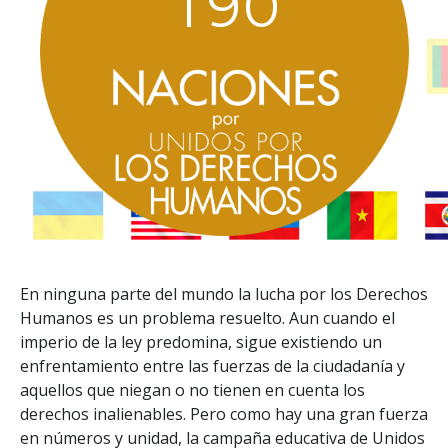
1
9
0
En ninguna parte del mundo la lucha por los Derechos
Humanos es un problema resuelto. Aun cuando el
imperio de la ley predomina, sigue existiendo un
enfrentamiento entre las fuerzas de la ciudadanía y
aquellos que niegan o no tienen en cuenta los
derechos inalienables. Pero como hay una gran fuerza
en números y unidad, la campaña educativa de Unidos