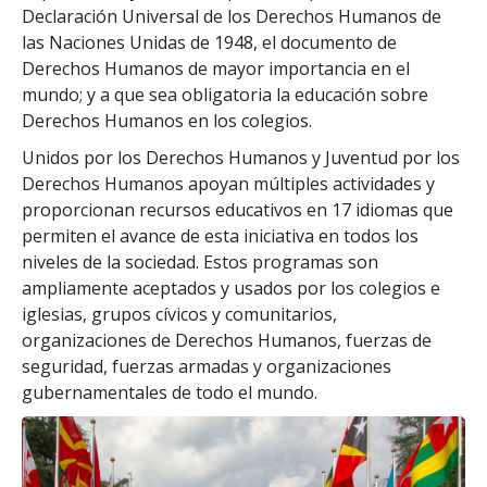
Declaración Universal de los Derechos Humanos de
las Naciones Unidas de 1948, el documento de
Derechos Humanos de mayor importancia en el
mundo; y a que sea obligatoria la educación sobre
Derechos Humanos en los colegios.
Unidos por los Derechos Humanos y Juventud por los
Derechos Humanos apoyan múltiples actividades y
proporcionan recursos educativos en 17 idiomas que
permiten el avance de esta iniciativa en todos los
niveles de la sociedad. Estos programas son
ampliamente aceptados y usados por los colegios e
iglesias, grupos cívicos y comunitarios,
organizaciones de Derechos Humanos, fuerzas de
seguridad, fuerzas armadas y organizaciones
gubernamentales de todo el mundo.