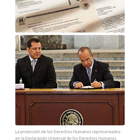
La protección de los Derechos Humanos representados
en la Declaración Universal de los Derechos Humanos