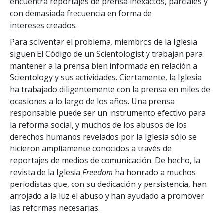
encuentra reportajes de prensa inexactos, parciales y
con demasiada frecuencia en forma de
intereses creados.
Para solventar el problema, miembros de la Iglesia
siguen El Código de un Scientologist y trabajan para
mantener a la prensa bien informada en relación a
Scientology y sus actividades. Ciertamente, la Iglesia
ha trabajado diligentemente con la prensa en miles de
ocasiones a lo largo de los años. Una prensa
responsable puede ser un instrumento efectivo para
la reforma social, y muchos de los abusos de los
derechos humanos revelados por la Iglesia sólo se
hicieron ampliamente conocidos a través de
reportajes de medios de comunicación. De hecho, la
revista de la Iglesia
Freedom
ha honrado a muchos
periodistas que, con su dedicación y persistencia, han
arrojado a la luz el abuso y han ayudado a promover
las reformas necesarias.