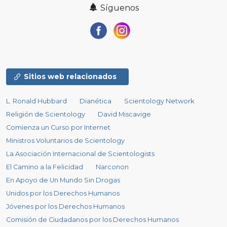
Síguenos
Sitios web relacionados
L. Ronald Hubbard
Dianética
Scientology Network
Religión de Scientology
David Miscavige
Comienza un Curso por Internet
Ministros Voluntarios de Scientology
La Asociación Internacional de Scientologists
El Camino a la Felicidad
Narconon
En Apoyo de Un Mundo Sin Drogas
Unidos por los Derechos Humanos
Jóvenes por los Derechos Humanos
Comisión de Ciudadanos por los Derechos Humanos