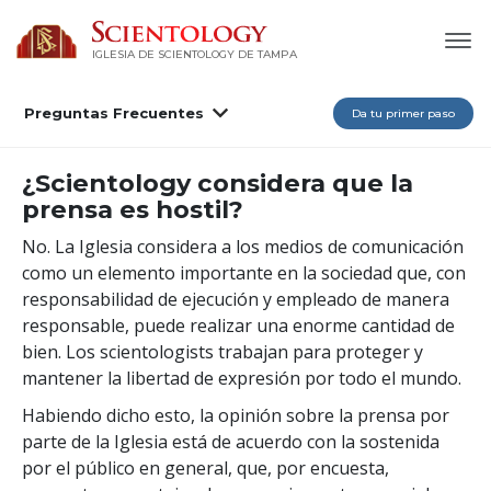
IGLESIA DE SCIENTOLOGY DE TAMPA
Preguntas Frecuentes
Da tu primer paso
¿Scientology considera que la
prensa es hostil?
No. La Iglesia considera a los medios de comunicación
como un elemento importante en la sociedad que, con
responsabilidad de ejecución y empleado de manera
responsable, puede realizar una enorme cantidad de
bien. Los scientologists trabajan para proteger y
mantener la libertad de expresión por todo el mundo.
Habiendo dicho esto, la opinión sobre la prensa por
parte de la Iglesia está de acuerdo con la sostenida
por el público en general, que, por encuesta,