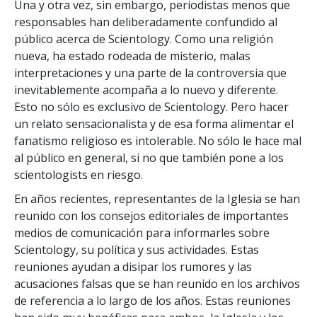
Una y otra vez, sin embargo, periodistas menos que
responsables han deliberadamente confundido al
público acerca de Scientology. Como una religión
nueva, ha estado rodeada de misterio, malas
interpretaciones y una parte de la controversia que
inevitablemente acompaña a lo nuevo y diferente.
Esto no sólo es exclusivo de Scientology. Pero hacer
un relato sensacionalista y de esa forma alimentar el
fanatismo religioso es intolerable. No sólo le hace mal
al público en general, si no que también pone a los
scientologists en riesgo.
En años recientes, representantes de la Iglesia se han
reunido con los consejos editoriales de importantes
medios de comunicación para informarles sobre
Scientology, su política y sus actividades. Estas
reuniones ayudan a disipar los rumores y las
acusaciones falsas que se han reunido en los archivos
de referencia a lo largo de los años. Estas reuniones