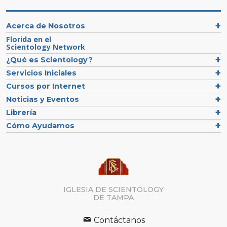
Acerca de Nosotros
Florida en el
Scientology Network
¿Qué es Scientology?
Servicios Iniciales
Cursos por Internet
Noticias y Eventos
Librería
Cómo Ayudamos
IGLESIA DE SCIENTOLOGY
DE TAMPA
Contáctanos