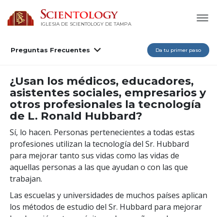
IGLESIA DE SCIENTOLOGY DE TAMPA
Preguntas Frecuentes
Da tu primer paso
¿Usan los médicos, educadores,
asistentes sociales, empresarios y
otros profesionales la tecnología
de L. Ronald Hubbard?
Sí, lo hacen. Personas pertenecientes a todas estas
profesiones utilizan la tecnología del Sr. Hubbard
para mejorar tanto sus vidas como las vidas de
aquellas personas a las que ayudan o con las que
trabajan.
Las escuelas y universidades de muchos países aplican
los métodos de estudio del Sr. Hubbard para mejorar