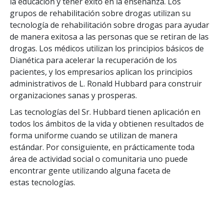
la educación y tener éxito en la enseñanza. Los
grupos de rehabilitación sobre drogas utilizan su
tecnología de rehabilitación sobre drogas para ayudar
de manera exitosa a las personas que se retiran de las
drogas. Los médicos utilizan los principios básicos de
Dianética para acelerar la recuperación de los
pacientes, y los empresarios aplican los principios
administrativos de L. Ronald Hubbard para construir
organizaciones sanas y prosperas.
Las tecnologías del Sr. Hubbard tienen aplicación en
todos los ámbitos de la vida y obtienen resultados de
forma uniforme cuando se utilizan de manera
estándar. Por consiguiente, en prácticamente toda
área de actividad social o comunitaria uno puede
encontrar gente utilizando alguna faceta de
estas tecnologías.