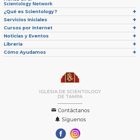
Scientology Network
¿Qué es Scientology?
Servicios Iniciales
Cursos por Internet
Noticias y Eventos
Librería
Cómo Ayudamos
IGLESIA DE SCIENTOLOGY
DE TAMPA
Contáctanos
Síguenos