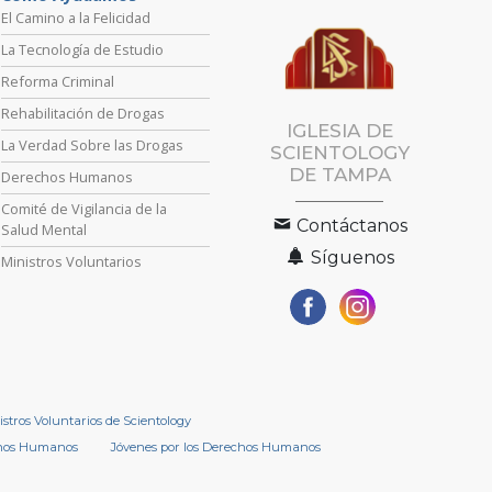
El Camino a la Felicidad
La Tecnología de Estudio
Reforma Criminal
Rehabilitación de Drogas
IGLESIA DE
La Verdad Sobre las Drogas
SCIENTOLOGY
DE TAMPA
Derechos Humanos
Comité de Vigilancia de la
Contáctanos
Salud Mental
Síguenos
Ministros Voluntarios
istros Voluntarios de Scientology
chos Humanos
Jóvenes por los Derechos Humanos