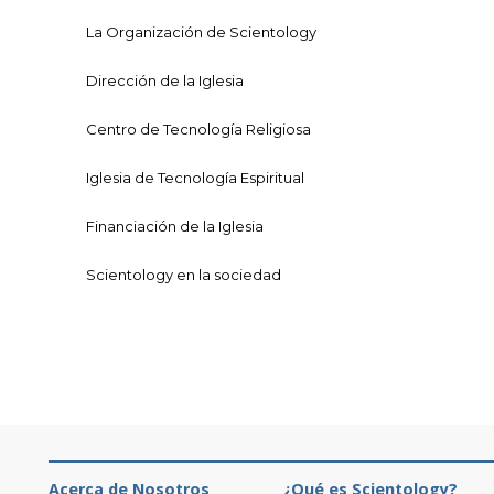
La Organización de Scientology
Dirección de la Iglesia
Centro de Tecnología Religiosa
Iglesia de Tecnología Espiritual
Financiación de la Iglesia
Scientology en la sociedad
Acerca de Nosotros
¿Qué es Scientology?