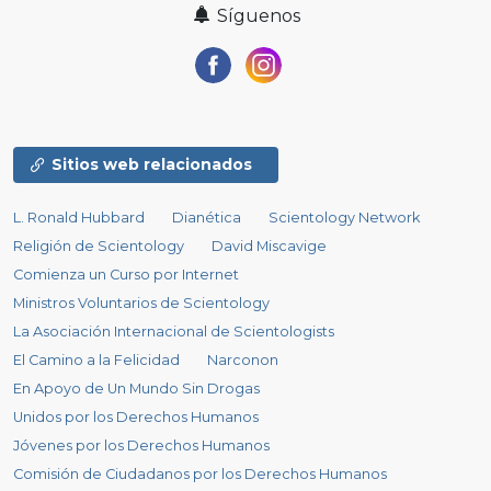
Síguenos
Sitios web relacionados
L. Ronald Hubbard
Dianética
Scientology Network
Religión de Scientology
David Miscavige
Comienza un Curso por Internet
Ministros Voluntarios de Scientology
La Asociación Internacional de Scientologists
El Camino a la Felicidad
Narconon
En Apoyo de Un Mundo Sin Drogas
Unidos por los Derechos Humanos
Jóvenes por los Derechos Humanos
Comisión de Ciudadanos por los Derechos Humanos