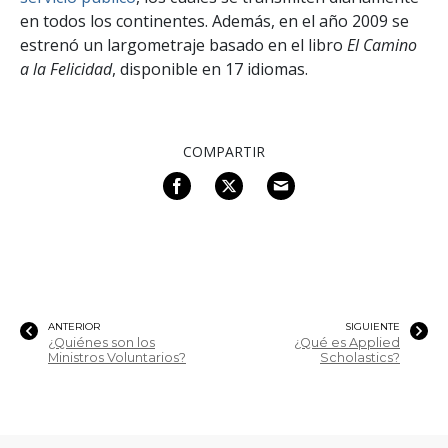
en todos los continentes. Además, en el año 2009 se
estrenó un largometraje basado en el libro
El Camino
a la Felicidad
, disponible en 17 idiomas.
COMPARTIR
ANTERIOR
SIGUIENTE
¿Quiénes son los
¿Qué es Applied
Ministros Voluntarios?
Scholastics?