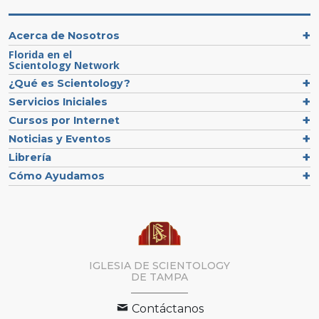
Acerca de Nosotros
Florida en el
Scientology Network
¿Qué es Scientology?
Servicios Iniciales
Cursos por Internet
Noticias y Eventos
Librería
Cómo Ayudamos
IGLESIA DE SCIENTOLOGY
DE TAMPA
Contáctanos