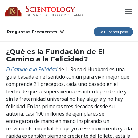
IGLESIA DE SCIENTOLOGY DE TAMPA
Preguntas Frecuentes
Da tu primer paso
¿Qué es la Fundación de El
Camino a la Felicidad?
El Camino a la Felicidad
de L. Ronald Hubbard es una
guía basada en el sentido común para vivir mejor que
comprende 21 preceptos, cada uno basado en el
hecho de que la supervivencia es interdependiente y
sin la fraternidad universal no hay alegría y no hay
felicidad. En las primeras tres décadas desde su
autoría, casi 100 millones de ejemplares se
entregaron de mano en mano inspirando un
movimiento mundial. En apoyo a ese movimiento y a la
rápida expansión siempre creciente del folleto, está la