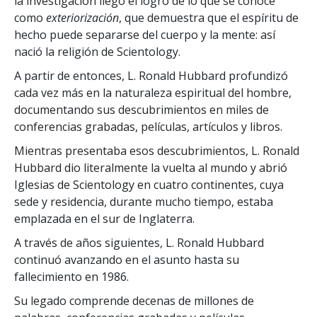
la investigación llegó el logro de lo que se conoce
como
exteriorización
, que demuestra que el espíritu de
hecho puede separarse del cuerpo y la mente: así
nació la religión de Scientology.
A partir de entonces, L. Ronald Hubbard profundizó
cada vez más en la naturaleza espiritual del hombre,
documentando sus descubrimientos en miles de
conferencias grabadas, películas, artículos y libros.
Mientras presentaba esos descubrimientos, L. Ronald
Hubbard dio literalmente la vuelta al mundo y abrió
Iglesias de Scientology en cuatro continentes, cuya
sede y residencia, durante mucho tiempo, estaba
emplazada en el sur de Inglaterra.
A través de años siguientes, L. Ronald Hubbard
continuó avanzando en el asunto hasta su
fallecimiento en 1986.
Su legado comprende decenas de millones de