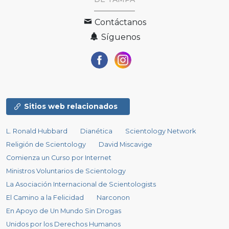
Contáctanos
Síguenos
Sitios web relacionados
L. Ronald Hubbard
Dianética
Scientology Network
Religión de Scientology
David Miscavige
Comienza un Curso por Internet
Ministros Voluntarios de Scientology
La Asociación Internacional de Scientologists
El Camino a la Felicidad
Narconon
En Apoyo de Un Mundo Sin Drogas
Unidos por los Derechos Humanos