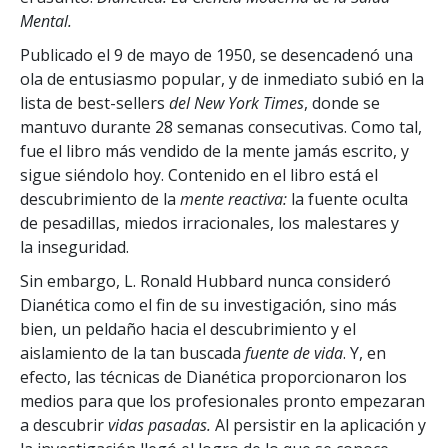
Mental.
Publicado el 9 de mayo de 1950, se desencadenó una
ola de entusiasmo popular, y de inmediato subió en la
lista de best-sellers
del New York Times
, donde se
mantuvo durante 28 semanas consecutivas. Como tal,
fue el libro más vendido de la mente jamás escrito, y
sigue siéndolo hoy. Contenido en el libro está el
descubrimiento de la
mente reactiva:
la fuente oculta
de pesadillas, miedos irracionales, los malestares y
la inseguridad.
Sin embargo, L. Ronald Hubbard nunca consideró
Dianética como el fin de su investigación, sino más
bien, un peldaño hacia el descubrimiento y el
aislamiento de la tan buscada
fuente de vida
. Y, en
efecto, las técnicas de Dianética proporcionaron los
medios para que los profesionales pronto empezaran
a descubrir
vidas pasadas.
Al persistir en la aplicación y