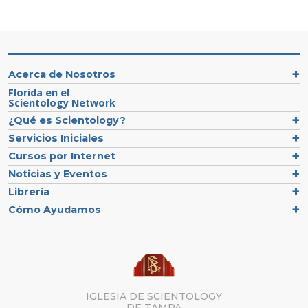
Acerca de Nosotros
Florida en el
Scientology Network
¿Qué es Scientology?
Servicios Iniciales
Cursos por Internet
Noticias y Eventos
Librería
Cómo Ayudamos
IGLESIA DE SCIENTOLOGY
DE TAMPA