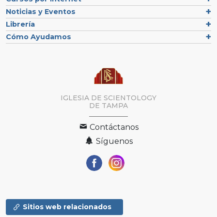
Noticias y Eventos
Librería
Cómo Ayudamos
IGLESIA DE SCIENTOLOGY
DE TAMPA
Contáctanos
Síguenos
Sitios web relacionados