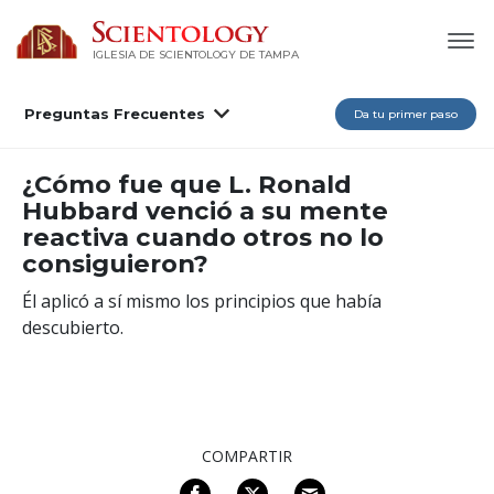
IGLESIA DE SCIENTOLOGY DE TAMPA
Preguntas Frecuentes
Da tu primer paso
¿Cómo fue que L. Ronald
Hubbard venció a su mente
reactiva cuando otros no lo
consiguieron?
Él aplicó a sí mismo los principios que había
descubierto.
COMPARTIR