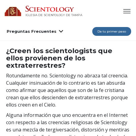
IGLESIA DE SCIENTOLOGY DE TAMPA
Preguntas Frecuentes
Da tu primer paso
¿Creen los scientologists que
ellos provienen de los
extraterrestres?
Rotundamente no. Scientology no abraza tal creencia.
Cualquier insinuación de lo contrario es tan absurda
como afirmar que aquellos que son de la fe cristiana
crean que ellos descienden de extraterrestres porque
ellos creen en el Cielo.
Alguna información que uno encuentra en el Internet
con respecto a las creencias religiosas de Scientology
es una mezcla de tergiversación, distorsión y mentiras