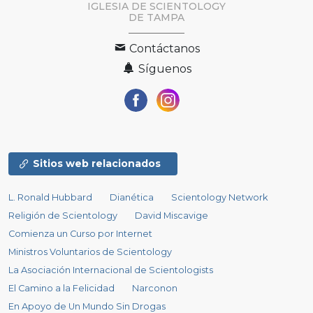
IGLESIA DE SCIENTOLOGY
DE TAMPA
Contáctanos
Síguenos
Sitios web relacionados
L. Ronald Hubbard
Dianética
Scientology Network
Religión de Scientology
David Miscavige
Comienza un Curso por Internet
Ministros Voluntarios de Scientology
La Asociación Internacional de Scientologists
El Camino a la Felicidad
Narconon
En Apoyo de Un Mundo Sin Drogas