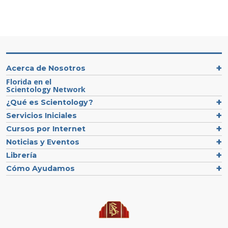
Acerca de Nosotros
Florida en el
Scientology Network
¿Qué es Scientology?
Servicios Iniciales
Cursos por Internet
Noticias y Eventos
Librería
Cómo Ayudamos