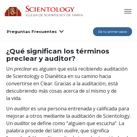
IGLESIA DE SCIENTOLOGY DE TAMPA
Preguntas Frecuentes
Da tu primer paso
¿Qué significan los términos
preclear y auditor?
Un
preclear
es alguien que está recibiendo auditación
de Scientology o Dianética en su camino hacia
convertirse en Clear. Gracias a la auditación, está
descubriendo más cosas acerca de sí mismo y de
la vida.
Un
auditor
es una persona entrenada y calificada para
mejorar a otros mediante la auditación de Scientology.
Un
auditor
se define como “alguien que escucha”. La
palabra procede del latín
audire
, que significa