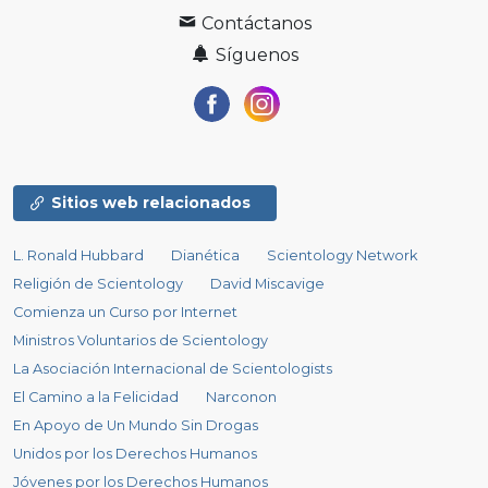
Contáctanos
Síguenos
Sitios web relacionados
L. Ronald Hubbard
Dianética
Scientology Network
Religión de Scientology
David Miscavige
Comienza un Curso por Internet
Ministros Voluntarios de Scientology
La Asociación Internacional de Scientologists
El Camino a la Felicidad
Narconon
En Apoyo de Un Mundo Sin Drogas
Unidos por los Derechos Humanos
Jóvenes por los Derechos Humanos