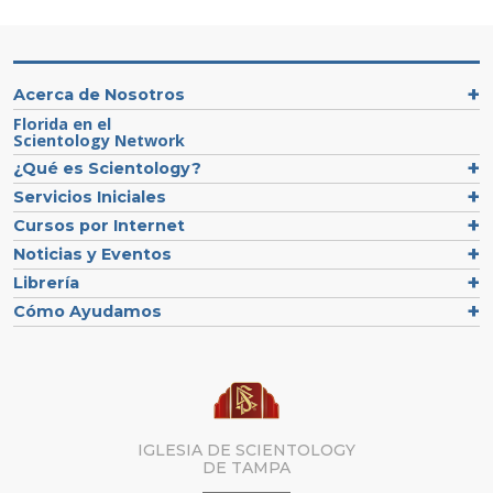
Acerca de Nosotros
Florida en el
Scientology Network
¿Qué es Scientology?
Servicios Iniciales
Cursos por Internet
Noticias y Eventos
Librería
Cómo Ayudamos
IGLESIA DE SCIENTOLOGY
DE TAMPA