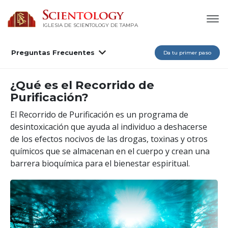
IGLESIA DE SCIENTOLOGY DE TAMPA
Preguntas Frecuentes
Da tu primer paso
¿Qué es el Recorrido de
Purificación?
El Recorrido de Purificación es un programa de
desintoxicación que ayuda al individuo a deshacerse
de los efectos nocivos de las drogas, toxinas y otros
químicos que se almacenan en el cuerpo y crean una
barrera bioquímica para el bienestar espiritual.