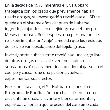
En la década de 1970, mientras el Sr. Hubbard
trabajaba con los casos que previamente habían
usado drogas, su investigación reveló que el LSD se
queda en el sistema años después de haberse
ingerido, alojándose en el tejido graso del cuerpo.
Meses o incluso años después, una persona puede
re-experimentar un “viaje” a medida que los residuos
del LSD se van desalojando del tejido graso.
Investigación subsecuente reveló que una larga lista
de otras drogas de la calle, venenos químicos,
substancias tóxicas y medicinas pueden alojarse en el
cuerpo y causar que una persona vuelva a
experimentar sus efectos.
En respuesta a eso, el Sr. Hubbard desarrolló el
Programa de Purificación para hacer frente a una
creciente amenaza al avance y bienestar mental y
espiritual; amenaza que procede del consumo cada