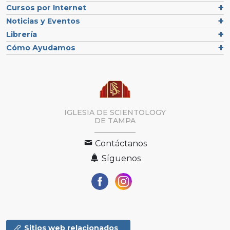
Cursos por Internet
Noticias y Eventos
Librería
Cómo Ayudamos
IGLESIA DE SCIENTOLOGY
DE TAMPA
Contáctanos
Síguenos
Sitios web relacionados