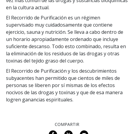
vez más común de las drogas y sustancias bioquímicas
en la cultura actual.
El Recorrido de Purificación es un régimen
supervisado muy cuidadosamente que contiene
ejercicio, sauna y nutrición. Se lleva a cabo dentro de
un horario apropiadamente ordenado que incluye
suficiente descanso. Todo esto combinado, resulta en
la eliminación de los residuos de las drogas y otras
toxinas del tejido graso del cuerpo.
El Recorrido de Purificación y los descubrimientos
subyacentes han permitido que cientos de miles de
personas se liberen por sí mismas de los efectos
nocivos de las drogas y toxinas y que de esa manera
logren ganancias espirituales.
COMPARTIR