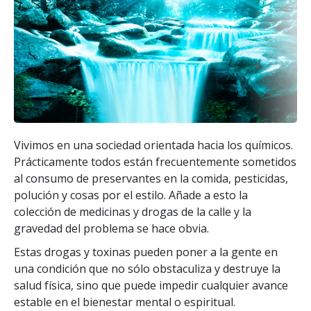
Vivimos en una sociedad orientada hacia los químicos.
Prácticamente todos están frecuentemente sometidos
al consumo de preservantes en la comida, pesticidas,
polución y cosas por el estilo. Añade a esto la
colección de medicinas y drogas de la calle y la
gravedad del problema se hace obvia.
Estas drogas y toxinas pueden poner a la gente en
una condición que no sólo obstaculiza y destruye la
salud física, sino que puede impedir cualquier avance
estable en el bienestar mental o espiritual.