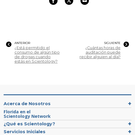
ANTERIOR
SIGUIENTE
¿Está permitido el
¿Cuántas horas de
consumo de algún tipo
auditación puede
de drogas cuando
recibir alguien al día?
estás en Scientology?
Acerca de Nosotros
Florida en el
Scientology Network
¿Qué es Scientology?
Servicios Iniciales